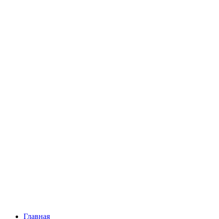
Главная