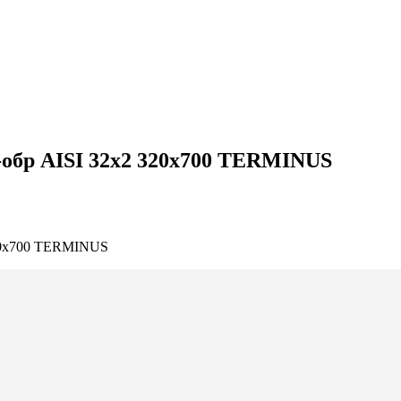
обр AISI 32х2 320х700 TERMINUS
320х700 TERMINUS