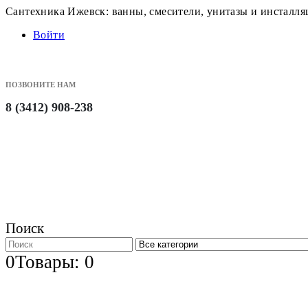
Сантехника Ижевск: ванны, смесители, унитазы и инсталл
Войти
ПОЗВОНИТЕ НАМ
8 (3412) 908-238
Поиск
0
Товары: 0