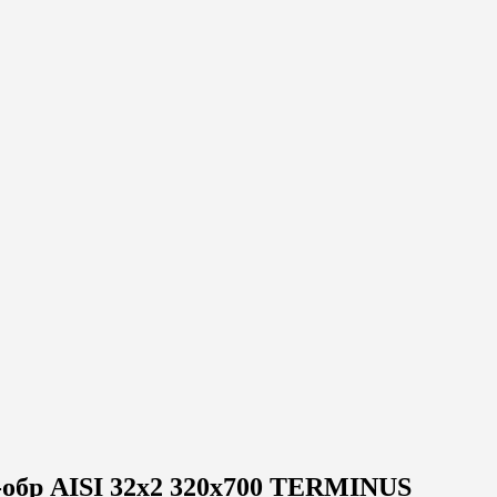
обр AISI 32х2 320х700 TERMINUS