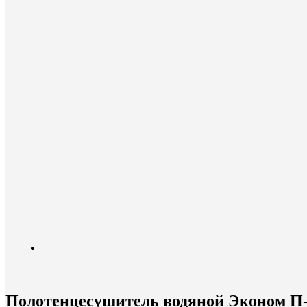
Полотенцесушитель водяной Эконом П-