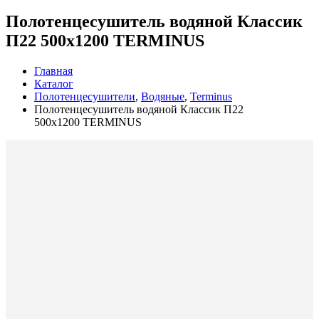
Полотенцесушитель водяной Классик
П22 500х1200 TERMINUS
Главная
Каталог
Полотенцесушители
,
Водяные
,
Terminus
Полотенцесушитель водяной Классик П22
500х1200 TERMINUS