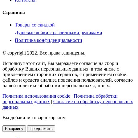
Страницы
Товары со скидкой
Душевые лейки с различными режимами
Политика конфиденциальности
© copyright 2022. Все права защищены.
Используя этот сайт, Вы выражаете согласие на сбор и
обработку Ваших персональных данных, в том числе с
привлечением сторонних сервисов, с применением cookie-
файлов и средств анализа поведения пользователей, согласно
нашей политике обработки персональных данных.
Политика использования cookie
|
Политика обработки
персональных данных
|
Согласие на обработку персональных
данных
Вы добавили товар в корзину:
В корзину
Продолжить