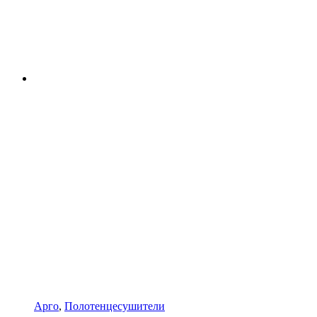
Арго
,
Полотенцесушители