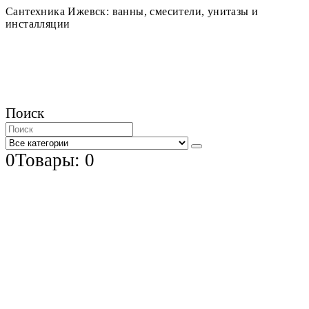
Сантехника Ижевск: ванны, смесители, унитазы и
инсталляции
Поиск
0
Товары: 0