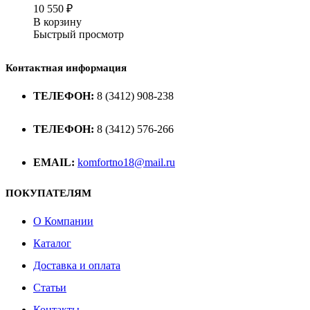
10 550
₽
В корзину
Быстрый просмотр
Контактная информация
ТЕЛЕФОН:
8 (3412) 908-238
ТЕЛЕФОН:
8 (3412) 576-266
EMAIL:
komfortno18@mail.ru
ПОКУПАТЕЛЯМ
О Компании
Каталог
Доставка и оплата
Статьи
Контакты