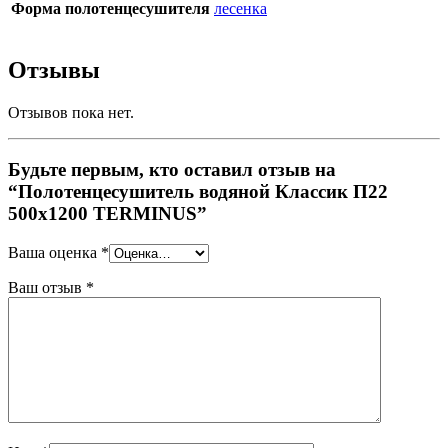
Форма полотенцесушителя
лесенка
Отзывы
Отзывов пока нет.
Будьте первым, кто оставил отзыв на
“Полотенцесушитель водяной Классик П22
500х1200 TERMINUS”
Ваша оценка
*
Ваш отзыв
*