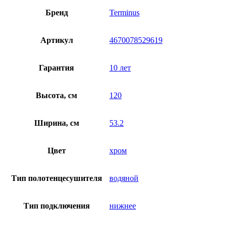
Бренд
Terminus
Артикул
4670078529619
Гарантия
10 лет
Высота, см
120
Ширина, см
53.2
Цвет
хром
Тип полотенцесушителя
водяной
Тип подключения
нижнее