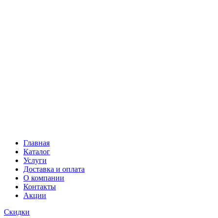
Главная
Каталог
Услуги
Доставка и оплата
О компании
Контакты
Акции
Скидки