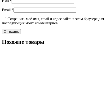
Имя
*
Email
*
Сохранить моё имя, email и адрес сайта в этом браузере для
последующих моих комментариев.
Похожие товары