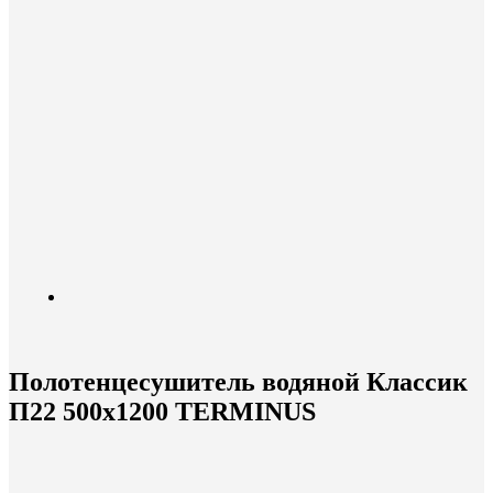
Полотенцесушитель водяной Классик
П22 500х1200 TERMINUS