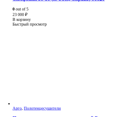
0
out of 5
23 000
₽
В корзину
Быстрый просмотр
Арго
,
Полотенцесушители