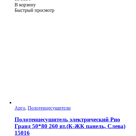
В корзину
Быстрый просмотр
Арго
,
Полотенцесушители
Полотенцесушитель электрический Рио
Гранд 50*80 260 вт.(К-ЖК панель, Слева)
15016