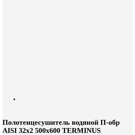
Полотенцесушитель водяной П-обр
AISI 32х2 500х600 TERMINUS