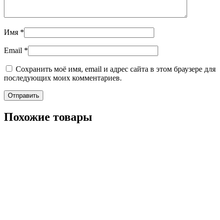
Имя
*
Email
*
Сохранить моё имя, email и адрес сайта в этом браузере для
последующих моих комментариев.
Похожие товары