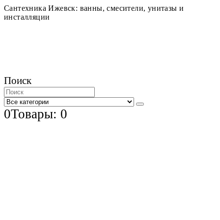
Сантехника Ижевск: ванны, смесители, унитазы и
инсталляции
Поиск
0
Товары: 0