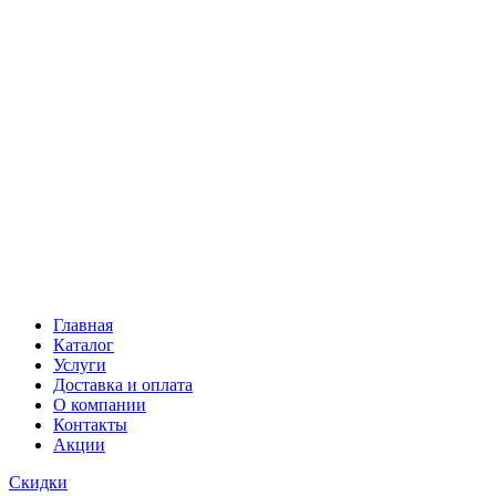
Главная
Каталог
Услуги
Доставка и оплата
О компании
Контакты
Акции
Скидки