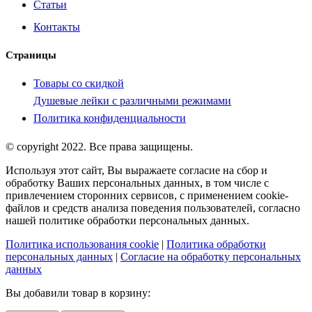
Статьи
Контакты
Страницы
Товары со скидкой
Душевые лейки с различными режимами
Политика конфиденциальности
© copyright 2022. Все права защищены.
Используя этот сайт, Вы выражаете согласие на сбор и
обработку Ваших персональных данных, в том числе с
привлечением сторонних сервисов, с применением cookie-
файлов и средств анализа поведения пользователей, согласно
нашей политике обработки персональных данных.
Политика использования cookie
|
Политика обработки
персональных данных
|
Согласие на обработку персональных
данных
Вы добавили товар в корзину: