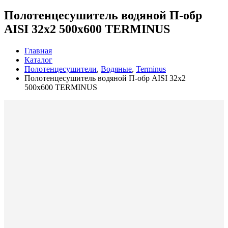
Полотенцесушитель водяной П-обр
AISI 32х2 500х600 TERMINUS
Главная
Каталог
Полотенцесушители
,
Водяные
,
Terminus
Полотенцесушитель водяной П-обр AISI 32х2
500х600 TERMINUS