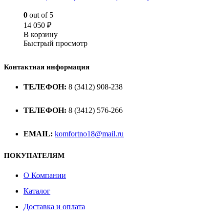
0
out of 5
14 050
₽
В корзину
Быстрый просмотр
Контактная информация
ТЕЛЕФОН:
8 (3412) 908-238
ТЕЛЕФОН:
8 (3412) 576-266
EMAIL:
komfortno18@mail.ru
ПОКУПАТЕЛЯМ
О Компании
Каталог
Доставка и оплата