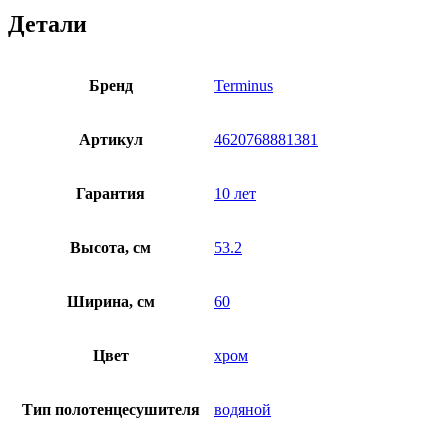
Детали
Бренд
Terminus
Артикул
4620768881381
Гарантия
10 лет
Высота, см
53.2
Ширина, см
60
Цвет
хром
Тип полотенцесушителя
водяной