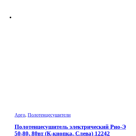
Арго
,
Полотенцесушители
Полотенцесушитель электрический Рио-Э
50-80, 80вт (К-кнопка, Слева) 12242