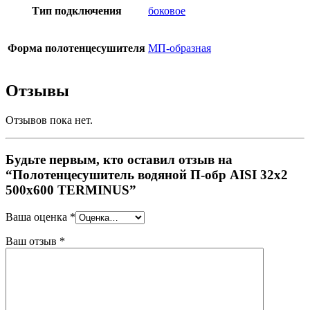
Тип подключения
боковое
Форма полотенцесушителя
МП-образная
Отзывы
Отзывов пока нет.
Будьте первым, кто оставил отзыв на
“Полотенцесушитель водяной П-обр AISI 32х2
500х600 TERMINUS”
Ваша оценка
*
Ваш отзыв
*