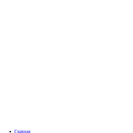
Главная