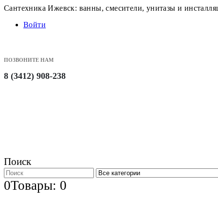
Сантехника Ижевск: ванны, смесители, унитазы и инсталл
Войти
ПОЗВОНИТЕ НАМ
8 (3412) 908-238
Поиск
0
Товары: 0