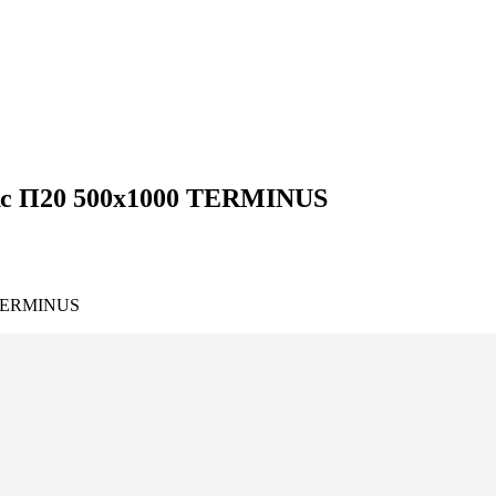
кс П20 500х1000 TERMINUS
 TERMINUS