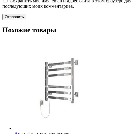
Сохранить моё имя, email и адрес сайта в этом браузере для
последующих моих комментариев.
Похожие товары
Арго
,
Полотенцесушители