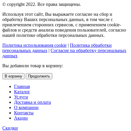
© copyright 2022. Все права защищены.
Используя этот сайт, Вы выражаете согласие на сбор и
обработку Ваших персональных данных, в том числе с
привлечением сторонних сервисов, с применением cookie-
файлов и средств анализа поведения пользователей, согласно
нашей политике обработки персональных данных.
Политика использования cookie
|
Политика обработки
персональных данных
|
Согласие на обработку персональных
данных
Вы добавили товар в корзину:
В корзину
Продолжить
Главная
Каталог
Услуги
Доставка и оплата
О компании
Контакты
Акции
Скидки