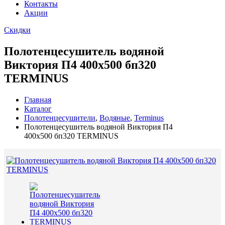
Контакты
Акции
Скидки
Полотенцесушитель водяной
Виктория П4 400х500 бп320
TERMINUS
Главная
Каталог
Полотенцесушители
,
Водяные
,
Terminus
Полотенцесушитель водяной Виктория П4
400х500 бп320 TERMINUS