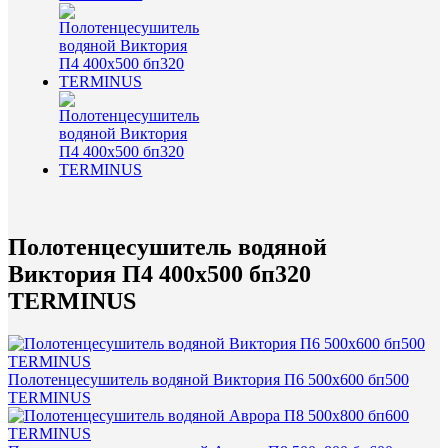
Полотенцесушитель водяной
Виктория П4 400х500 бп320
TERMINUS
Полотенцесушитель водяной Виктория П6 500х600 бп500
TERMINUS