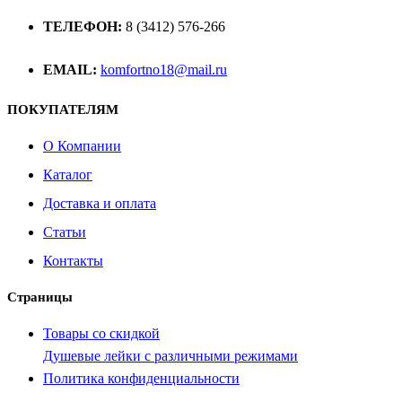
ТЕЛЕФОН:
8 (3412) 576-266
EMAIL:
komfortno18@mail.ru
ПОКУПАТЕЛЯМ
О Компании
Каталог
Доставка и оплата
Статьи
Контакты
Страницы
Товары со скидкой
Душевые лейки с различными режимами
Политика конфиденциальности