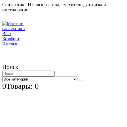
Сантехника Ижевск: ванны, смесители, унитазы и
инсталляции
Поиск
0
Товары: 0