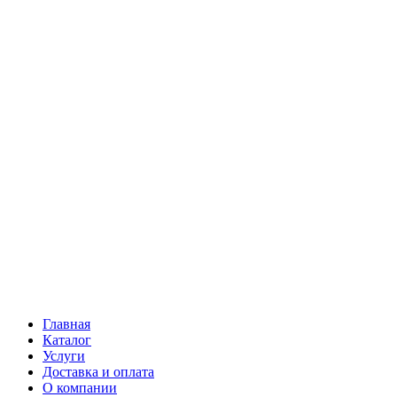
Главная
Каталог
Услуги
Доставка и оплата
О компании