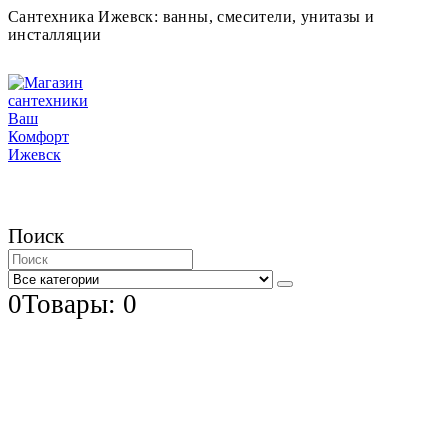
Сантехника Ижевск: ванны, смесители, унитазы и
инсталляции
Поиск
0
Товары: 0