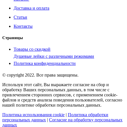
Доставка и оплата
Статьи
Контакты
Страницы
Товары со скидкой
Душевые лейки с различными режимами
Политика конфиденциальности
© copyright 2022. Все права защищены.
Используя этот сайт, Вы выражаете согласие на сбор и
обработку Ваших персональных данных, в том числе с
привлечением сторонних сервисов, с применением cookie-
файлов и средств анализа поведения пользователей, согласно
нашей политике обработки персональных данных.
Политика использования cookie
|
Политика обработки
персональных данных
|
Согласие на обработку персональных
данных