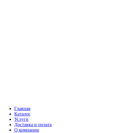
Главная
Каталог
Услуги
Доставка и оплата
О компании