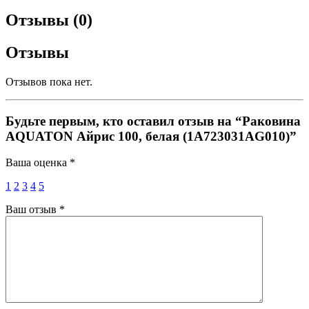
Отзывы (0)
Отзывы
Отзывов пока нет.
Будьте первым, кто оставил отзыв на “Раковина
AQUATON Айрис 100, белая (1A723031AG010)”
Ваша оценка
*
1
2
3
4
5
Ваш отзыв
*