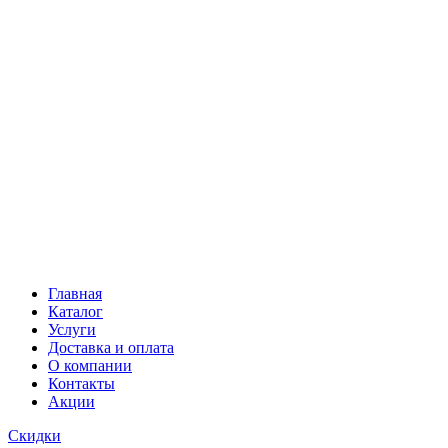
Главная
Каталог
Услуги
Доставка и оплата
О компании
Контакты
Акции
Скидки