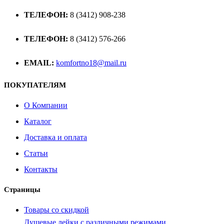
ТЕЛЕФОН:
8 (3412) 908-238
ТЕЛЕФОН:
8 (3412) 576-266
EMAIL:
komfortno18@mail.ru
ПОКУПАТЕЛЯМ
О Компании
Каталог
Доставка и оплата
Статьи
Контакты
Страницы
Товары со скидкой
Душевые лейки с различными режимами