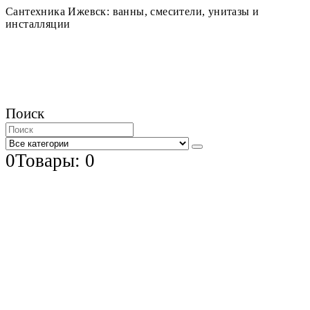
Сантехника Ижевск: ванны, смесители, унитазы и
инсталляции
Поиск
0
Товары: 0