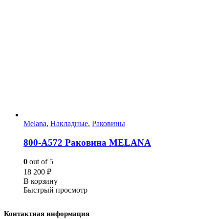
Melana
,
Накладные
,
Раковины
800-А572 Раковина MELANA
0
out of 5
18 200
₽
В корзину
Быстрый просмотр
Контактная информация