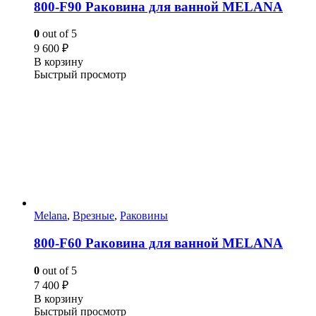
800-F90 Раковина для ванной MELANA
0
out of 5
9 600
₽
В корзину
Быстрый просмотр
Melana
,
Врезные
,
Раковины
800-F60 Раковина для ванной MELANA
0
out of 5
7 400
₽
В корзину
Быстрый просмотр