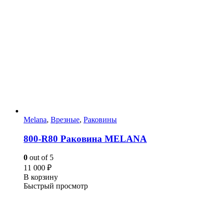
Melana
,
Врезные
,
Раковины
800-R80 Раковина MELANA
0
out of 5
11 000
₽
В корзину
Быстрый просмотр