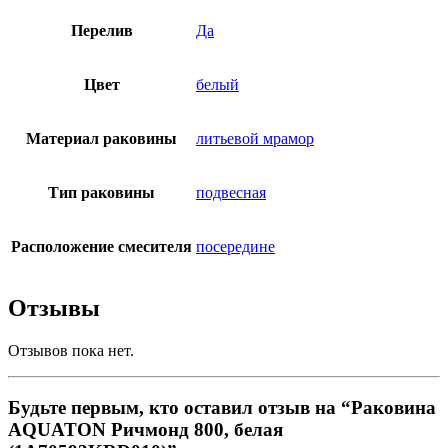
Перелив
Да
Цвет
белый
Материал раковины
литьевой мрамор
Тип раковины
подвесная
Расположение смесителя
посередине
Отзывы
Отзывов пока нет.
Будьте первым, кто оставил отзыв на “Раковина
AQUATON Ричмонд 800, белая