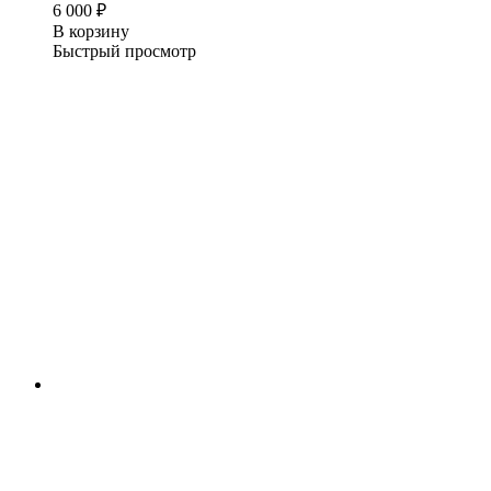
6 000
₽
В корзину
Быстрый просмотр