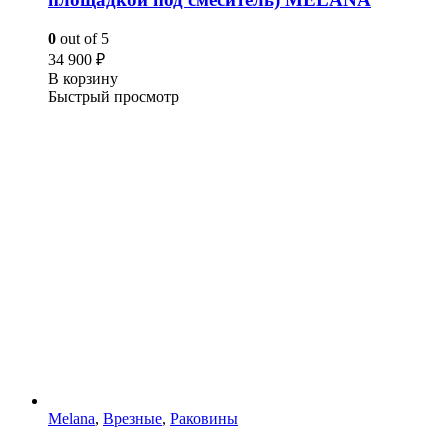
0
out of 5
34 900
₽
В корзину
Быстрый просмотр
Melana
,
Врезные
,
Раковины