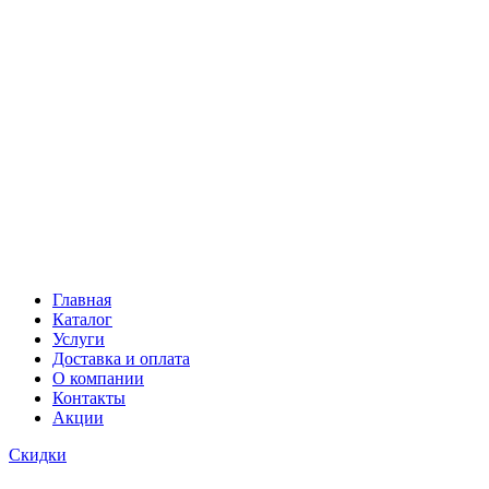
Главная
Каталог
Услуги
Доставка и оплата
О компании
Контакты
Акции
Скидки