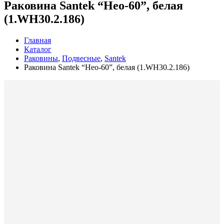
Раковина Santek “Нео-60”, белая
(1.WH30.2.186)
Главная
Каталог
Раковины
,
Подвесные
,
Santek
Раковина Santek “Нео-60”, белая (1.WH30.2.186)