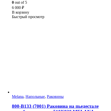
0
out of 5
6 000
₽
В корзину
Быстрый просмотр
Melana
,
Напольные
,
Раковины
800-В133 (7001) Раковина на пьедестале