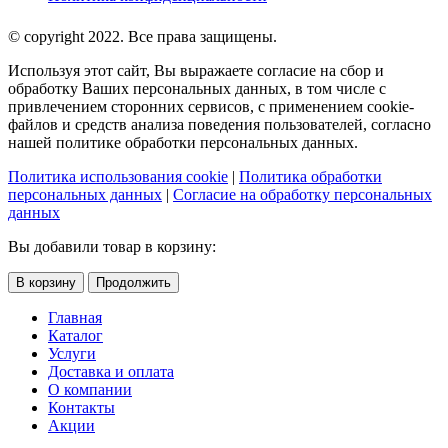
© copyright 2022. Все права защищены.
Используя этот сайт, Вы выражаете согласие на сбор и
обработку Ваших персональных данных, в том числе с
привлечением сторонних сервисов, с применением cookie-
файлов и средств анализа поведения пользователей, согласно
нашей политике обработки персональных данных.
Политика использования cookie
|
Политика обработки
персональных данных
|
Согласие на обработку персональных
данных
Вы добавили товар в корзину:
В корзину
Продолжить
Главная
Каталог
Услуги
Доставка и оплата
О компании
Контакты
Акции