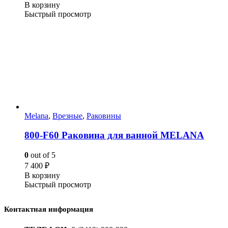
В корзину
Быстрый просмотр
Melana
,
Врезные
,
Раковины
800-F60 Раковина для ванной MELANA
0
out of 5
7 400
₽
В корзину
Быстрый просмотр
Контактная информация