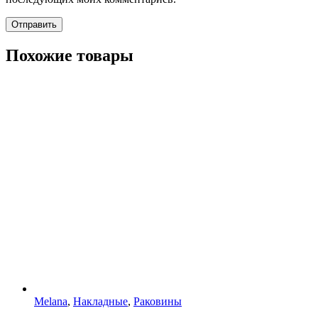
Похожие товары
Melana
,
Накладные
,
Раковины