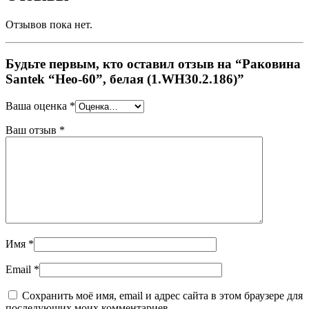
Отзывов пока нет.
Будьте первым, кто оставил отзыв на “Раковина
Santek “Нео-60”, белая (1.WH30.2.186)”
Ваша оценка
*
Ваш отзыв
*
Имя
*
Email
*
Сохранить моё имя, email и адрес сайта в этом браузере для
последующих моих комментариев.