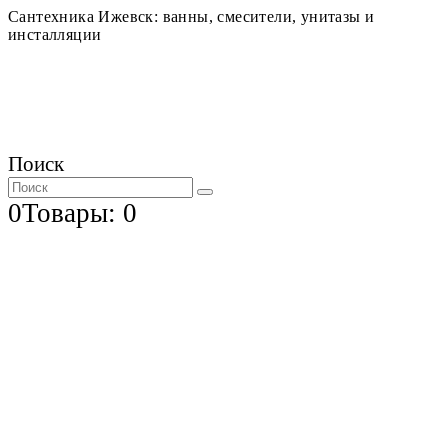
Сантехника Ижевск: ванны, смесители, унитазы и
инсталляции
Поиск
0
Товары: 0