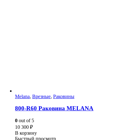
Melana
,
Врезные
,
Раковины
800-R60 Раковина MELANA
0
out of 5
10 300
₽
В корзину
Быстрый просмотр