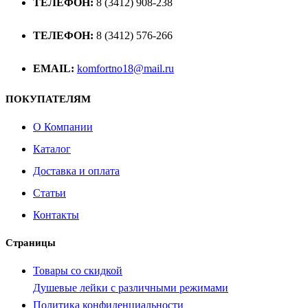
ТЕЛЕФОН:
8 (3412) 908-238
ТЕЛЕФОН:
8 (3412) 576-266
EMAIL:
komfortno18@mail.ru
ПОКУПАТЕЛЯМ
О Компании
Каталог
Доставка и оплата
Статьи
Контакты
Страницы
Товары со скидкой
Душевые лейки с различными режимами
Политика конфиденциальности