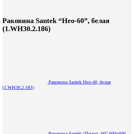
Раковина Santek “Нео-60”, белая
(1.WH30.2.186)
Раковина Santek Нео-40, белая
(1.WH30.2.183)
Раковина Santek “Пилот -60” 600х600,