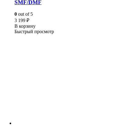
SMF/DMF
0
out of 5
3 199
₽
В корзину
Быстрый просмотр