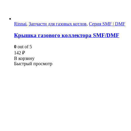
Rinnai
,
Запчасти для газовых котлов
,
Серия SMF | DMF
Крышка газового коллектора SMF/DMF
0
out of 5
142
₽
В корзину
Быстрый просмотр