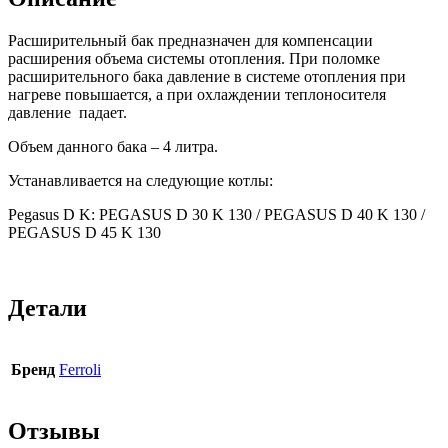
Расширительный бак предназначен для компенсации
расширения объема системы отопления. При поломке
расширительного бака давление в системе отопления при
нагреве повышается, а при охлаждении теплоносителя
давление падает.
Объем данного бака – 4 литра.
Устанавливается на следующие котлы:
Pegasus D K: PEGASUS D 30 K 130 / PEGASUS D 40 K 130 /
PEGASUS D 45 K 130
Детали
Бренд
Ferroli
Отзывы