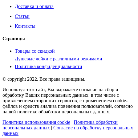
Доставка и оплата
Статьи
Контакты
Страницы
Товары со скидкой
Душевые лейки с различными режимами
Политика конфиденциальности
© copyright 2022. Все права защищены.
Используя этот сайт, Вы выражаете согласие на сбор и
обработку Ваших персональных данных, в том числе с
привлечением сторонних сервисов, с применением cookie-
файлов и средств анализа поведения пользователей, согласно
нашей политике обработки персональных данных.
Политика использования cookie
|
Политика обработки
персональных данных
|
Согласие на обработку персональных
данных