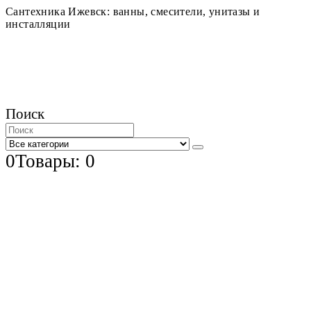
Сантехника Ижевск: ванны, смесители, унитазы и
инсталляции
Поиск
0
Товары: 0