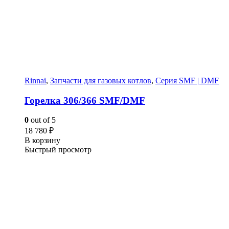
Rinnai
,
Запчасти для газовых котлов
,
Серия SMF | DMF
Горелка 306/366 SMF/DMF
0
out of 5
18 780
₽
В корзину
Быстрый просмотр