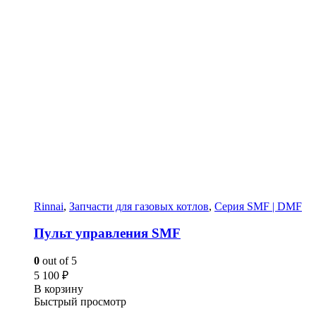
Rinnai
,
Запчасти для газовых котлов
,
Серия SMF | DMF
Пульт управления SMF
0
out of 5
5 100
₽
В корзину
Быстрый просмотр