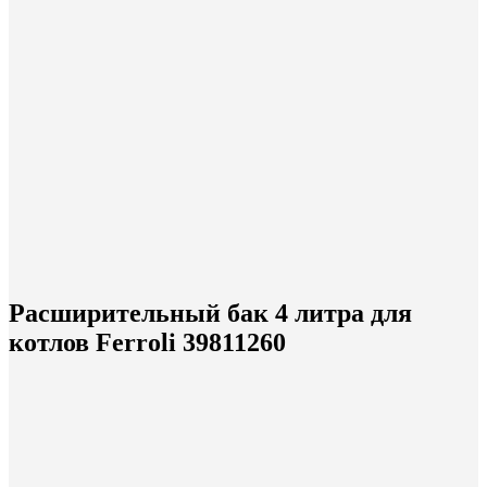
Расширительный бак 4 литра для
котлов Ferroli 39811260