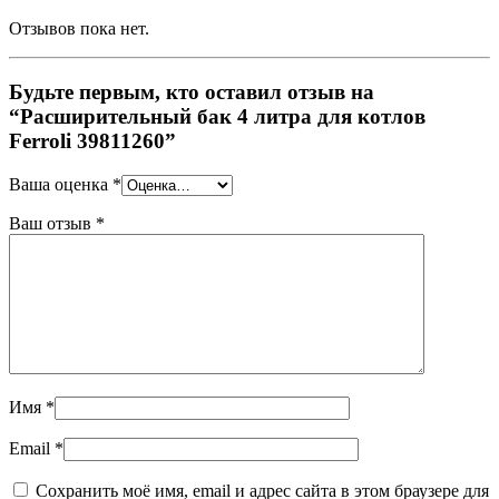
Отзывов пока нет.
Будьте первым, кто оставил отзыв на
“Расширительный бак 4 литра для котлов
Ferroli 39811260”
Ваша оценка
*
Ваш отзыв
*
Имя
*
Email
*
Сохранить моё имя, email и адрес сайта в этом браузере для