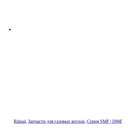
Rinnai
,
Запчасти для газовых котлов
,
Серия SMF | DMF