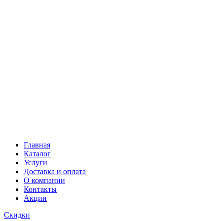
Главная
Каталог
Услуги
Доставка и оплата
О компании
Контакты
Акции
Скидки