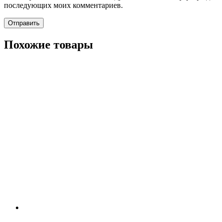
последующих моих комментариев.
Похожие товары