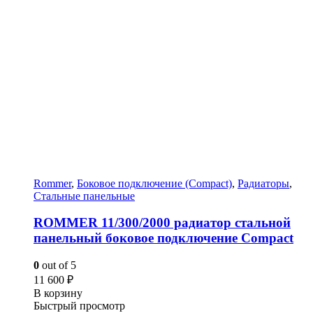
Rommer
,
Боковое подключение (Compact)
,
Радиаторы
,
Стальные панельные
ROMMER 11/300/2000 радиатор стальной
панельный боковое подключение Compact
0
out of 5
11 600
₽
В корзину
Быстрый просмотр