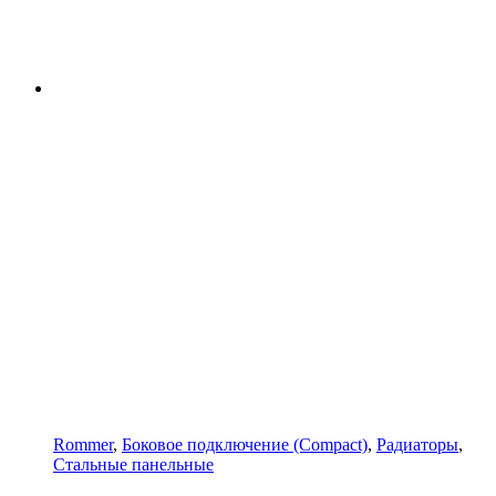
Rommer
,
Боковое подключение (Compact)
,
Радиаторы
,
Стальные панельные