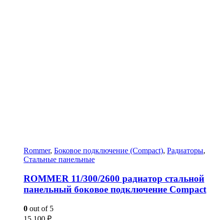
Rommer
,
Боковое подключение (Compact)
,
Радиаторы
,
Стальные панельные
ROMMER 11/300/2600 радиатор стальной
панельный боковое подключение Compact
0
out of 5
15 100
₽