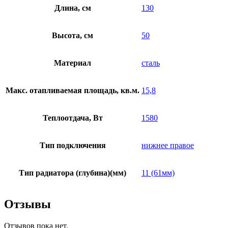
Длина, см
130
Высота, см
50
Материал
сталь
Макс. отапливаемая площадь, кв.м.
15,8
Теплоотдача, Вт
1580
Тип подключения
нижнее правое
Тип радиатора (глубина)(мм)
11 (61мм)
Отзывы
Отзывов пока нет.