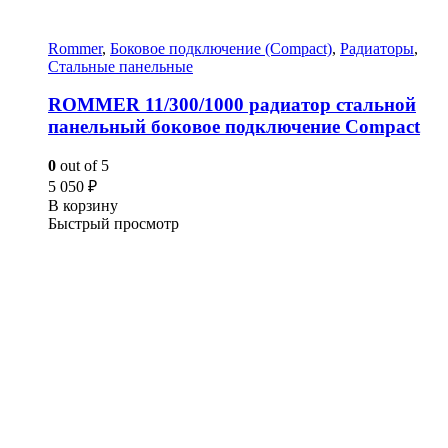
Rommer
,
Боковое подключение (Compact)
,
Радиаторы
,
Стальные панельные
ROMMER 11/300/1000 радиатор стальной
панельный боковое подключение Compact
0
out of 5
5 050
₽
В корзину
Быстрый просмотр