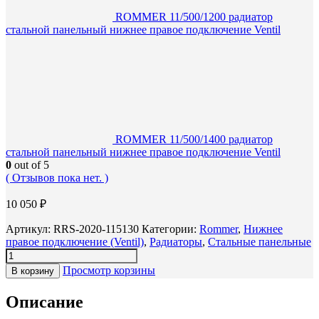
ROMMER 11/500/1200 радиатор
стальной панельный нижнее правое подключение Ventil
ROMMER 11/500/1400 радиатор
стальной панельный нижнее правое подключение Ventil
0
out of 5
( Отзывов пока нет. )
10 050
₽
Артикул:
RRS-2020-115130
Категории:
Rommer
,
Нижнее
правое подключение (Ventil)
,
Радиаторы
,
Стальные панельные
Просмотр корзины
В корзину
Описание