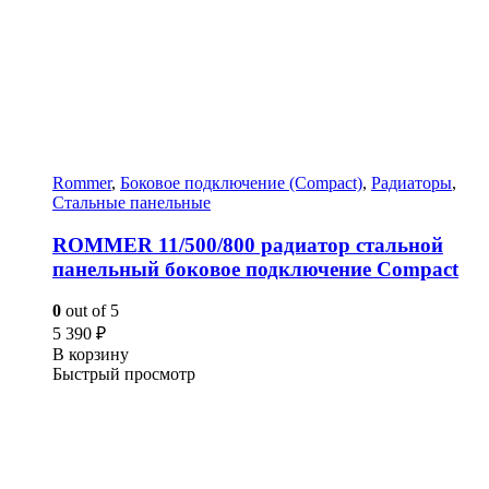
Rommer
,
Боковое подключение (Compact)
,
Радиаторы
,
Стальные панельные
ROMMER 11/500/800 радиатор стальной
панельный боковое подключение Compact
0
out of 5
5 390
₽
В корзину
Быстрый просмотр