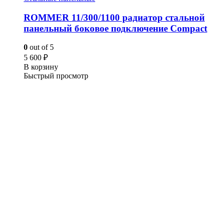
ROMMER 11/300/1100 радиатор стальной
панельный боковое подключение Compact
0
out of 5
5 600
₽
В корзину
Быстрый просмотр