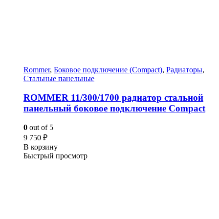
Rommer
,
Боковое подключение (Compact)
,
Радиаторы
,
Стальные панельные
ROMMER 11/300/1700 радиатор стальной
панельный боковое подключение Compact
0
out of 5
9 750
₽
В корзину
Быстрый просмотр