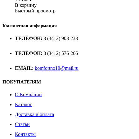
В корзину
Быстрый просмотр
Контактная информация
ТЕЛЕФОН:
8 (3412) 908-238
ТЕЛЕФОН:
8 (3412) 576-266
EMAIL:
komfortno18@mail.ru
ПОКУПАТЕЛЯМ
О Компании
Каталог
Доставка и оплата
Статьи
Контакты