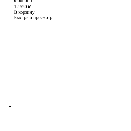
0
out of 5
12 550
₽
В корзину
Быстрый просмотр