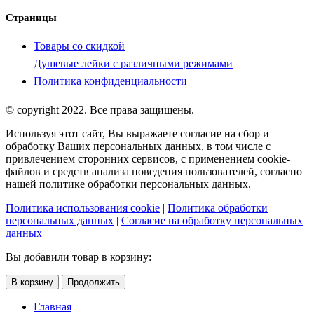
Страницы
Товары со скидкой
Душевые лейки с различными режимами
Политика конфиденциальности
© copyright 2022. Все права защищены.
Используя этот сайт, Вы выражаете согласие на сбор и
обработку Ваших персональных данных, в том числе с
привлечением сторонних сервисов, с применением cookie-
файлов и средств анализа поведения пользователей, согласно
нашей политике обработки персональных данных.
Политика использования cookie
|
Политика обработки
персональных данных
|
Согласие на обработку персональных
данных
Вы добавили товар в корзину:
В корзину
Продолжить
Главная