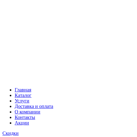
Главная
Каталог
Услуги
Доставка и оплата
О компании
Контакты
Акции
Скидки