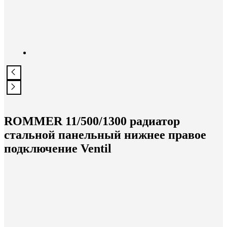
ROMMER 11/500/1300 радиатор
стальной панельный нижнее правое
подключение Ventil