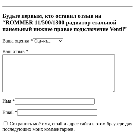
Будьте первым, кто оставил отзыв на
“ROMMER 11/500/1300 радиатор стальной
панельный нижнее правое подключение Ventil”
Ваша оценка
*
Ваш отзыв
*
Имя
*
Email
*
Сохранить моё имя, email и адрес сайта в этом браузере для
последующих моих комментариев.