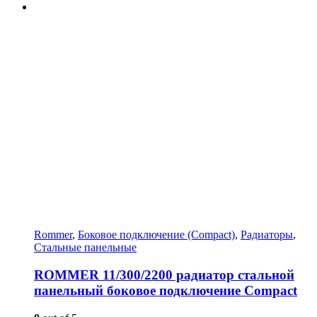
Rommer
,
Боковое подключение (Compact)
,
Радиаторы
,
Стальные панельные
ROMMER 11/300/2200 радиатор стальной
панельный боковое подключение Compact