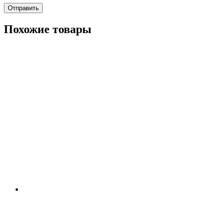
Похожие товары