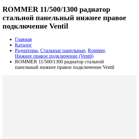
ROMMER 11/500/1300 радиатор
стальной панельный нижнее правое
подключение Ventil
Главная
Каталог
Радиаторы
,
Стальные панельные
,
Rommer
,
Нижнее правое подключение (Ventil)
ROMMER 11/500/1300 радиатор стальной
панельный нижнее правое подключение Ventil