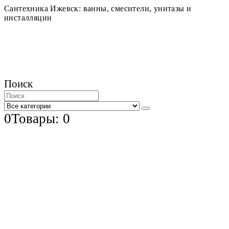
Сантехника Ижевск: ванны, смесители, унитазы и
инсталляции
Поиск
0
Товары: 0