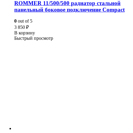
ROMMER 11/500/500 радиатор стальной
панельный боковое подключение Compact
0
out of 5
3 850
₽
В корзину
Быстрый просмотр