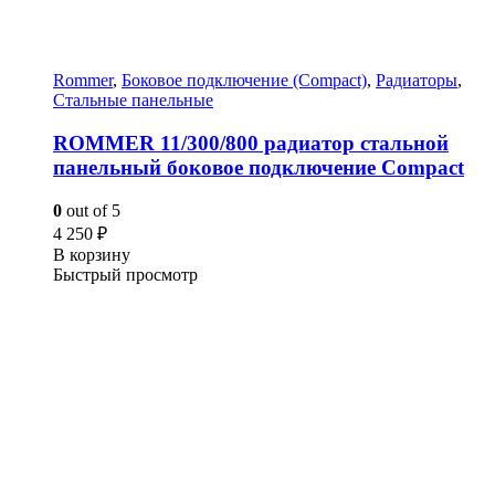
Rommer
,
Боковое подключение (Compact)
,
Радиаторы
,
Стальные панельные
ROMMER 11/300/800 радиатор стальной
панельный боковое подключение Compact
0
out of 5
4 250
₽
В корзину
Быстрый просмотр