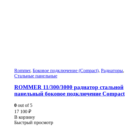
Rommer
,
Боковое подключение (Compact)
,
Радиаторы
,
Стальные панельные
ROMMER 11/300/3000 радиатор стальной
панельный боковое подключение Compact
0
out of 5
17 100
₽
В корзину
Быстрый просмотр