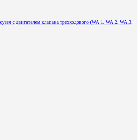
оузел с двигателем клапана трехходового (WA.1, WA.2, WA.3,