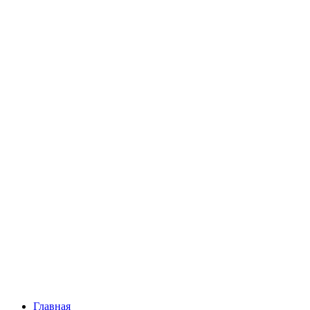
Главная