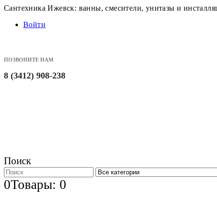
Сантехника Ижевск: ванны, смесители, унитазы и инсталл
Войти
ПОЗВОНИТЕ НАМ
8 (3412) 908-238
Поиск
0
Товары: 0