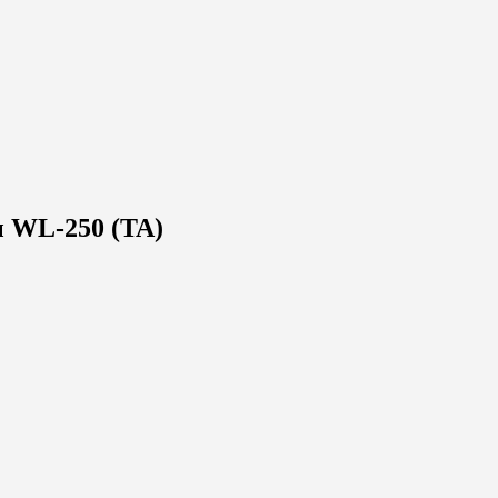
ы WL-250 (TA)