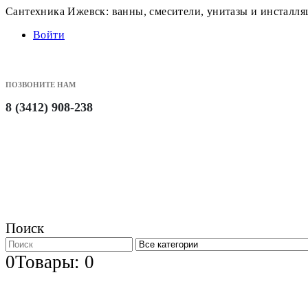
Сантехника Ижевск: ванны, смесители, унитазы и инсталл
Войти
ПОЗВОНИТЕ НАМ
8 (3412) 908-238
Поиск
0
Товары: 0