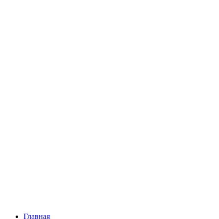
Главная