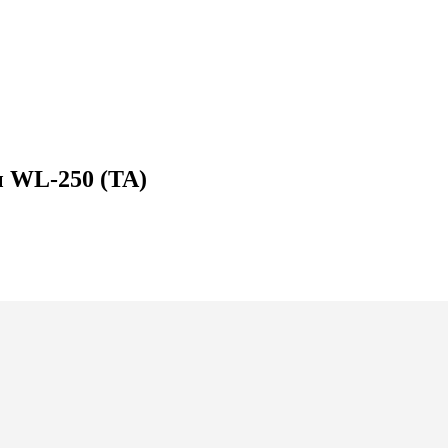
ы WL-250 (TA)