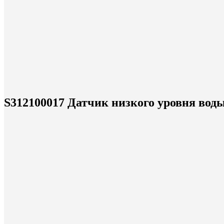
S312100017 Датчик низкого уровня вод