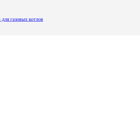
 для газовых котлов