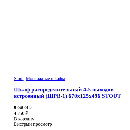
Stout
,
Монтажные шкафы
Шкаф распределительный 4-5 выходов
встроенный (ШРВ-1) 670х125х496 STOUT
0
out of 5
4 250
₽
В корзину
Быстрый просмотр