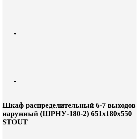
Шкаф распределительный 6-7 выходов
наружный (ШРНУ-180-2) 651х180х550
STOUT