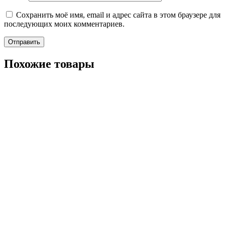
Сохранить моё имя, email и адрес сайта в этом браузере для
последующих моих комментариев.
Похожие товары