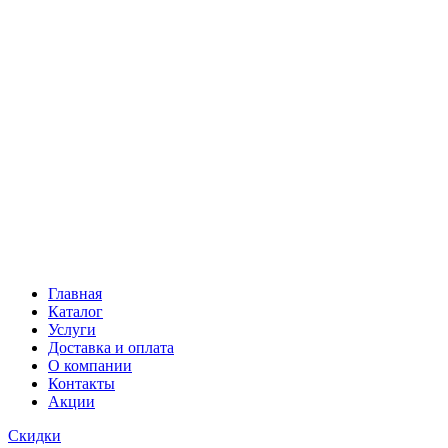
Главная
Каталог
Услуги
Доставка и оплата
О компании
Контакты
Акции
Скидки