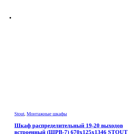
Stout
,
Монтажные шкафы
Шкаф распределительный 19-20 выходов
встроенный (ШРВ-7) 670х125х1346 STOUT