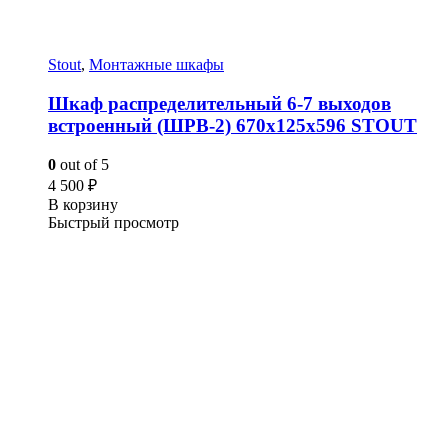
Stout
,
Монтажные шкафы
Шкаф распределительный 6-7 выходов
встроенный (ШРВ-2) 670х125х596 STOUT
0
out of 5
4 500
₽
В корзину
Быстрый просмотр