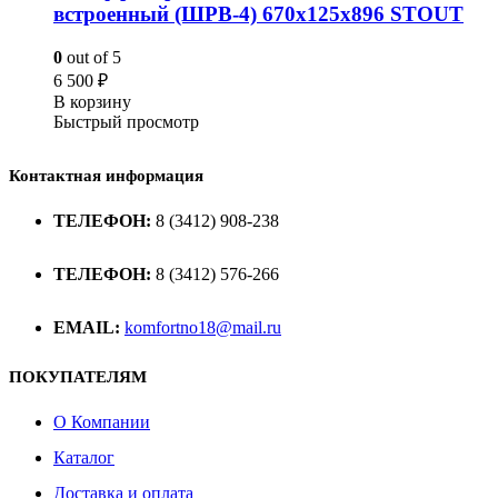
встроенный (ШРВ-4) 670х125х896 STOUT
0
out of 5
6 500
₽
В корзину
Быстрый просмотр
Контактная информация
ТЕЛЕФОН:
8 (3412) 908-238
ТЕЛЕФОН:
8 (3412) 576-266
EMAIL:
komfortno18@mail.ru
ПОКУПАТЕЛЯМ
О Компании
Каталог
Доставка и оплата