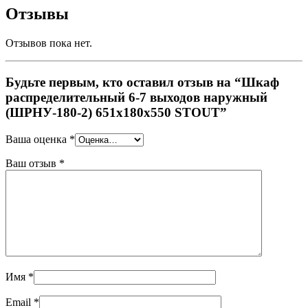
Отзывы
Отзывов пока нет.
Будьте первым, кто оставил отзыв на “Шкаф
распределительный 6-7 выходов наружный
(ШРНУ-180-2) 651х180х550 STOUT”
Ваша оценка
*
Ваш отзыв
*
Имя
*
Email
*