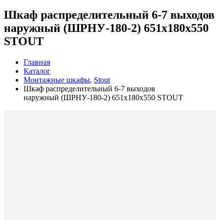
Шкаф распределительный 6-7 выходов
наружный (ШРНУ-180-2) 651х180х550
STOUT
Главная
Каталог
Монтажные шкафы
,
Stout
Шкаф распределительный 6-7 выходов
наружный (ШРНУ-180-2) 651х180х550 STOUT