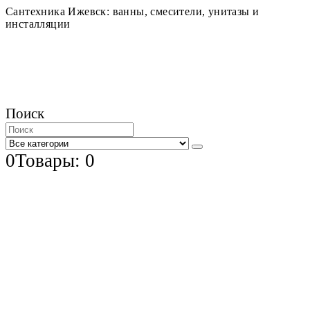
Сантехника Ижевск: ванны, смесители, унитазы и
инсталляции
Поиск
0
Товары: 0