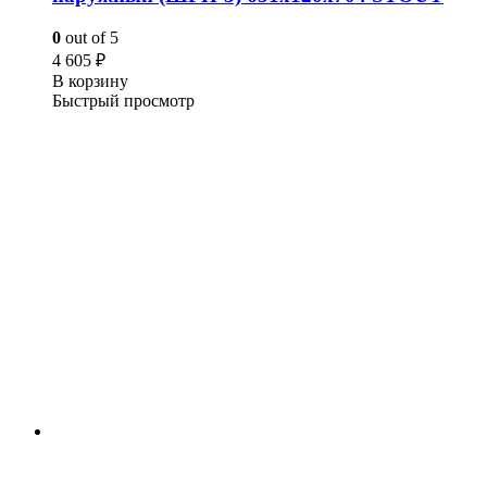
0
out of 5
4 605
₽
В корзину
Быстрый просмотр