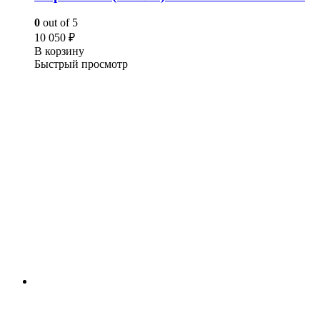
0
out of 5
10 050
₽
В корзину
Быстрый просмотр