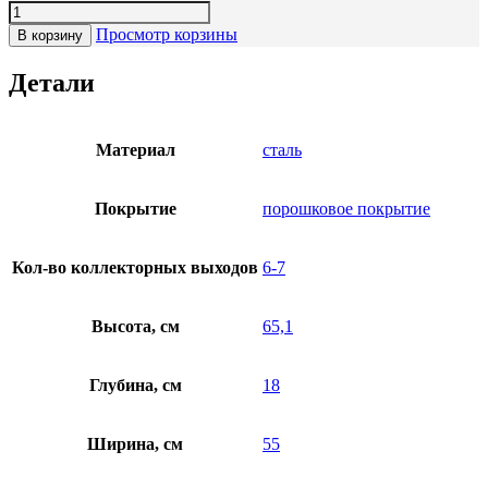
Просмотр корзины
В корзину
Детали
Материал
сталь
Покрытие
порошковое покрытие
Кол-во коллекторных выходов
6-7
Высота, см
65,1
Глубина, см
18
Ширина, см
55