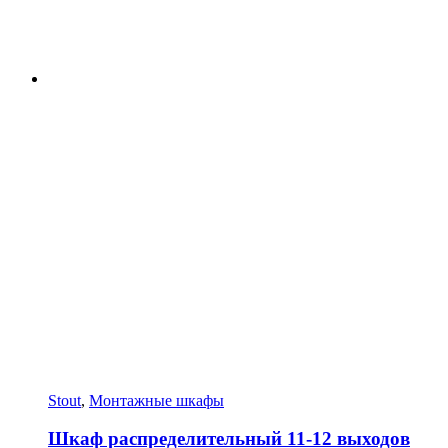
Stout
,
Монтажные шкафы
Шкаф распределительный 11-12 выходов