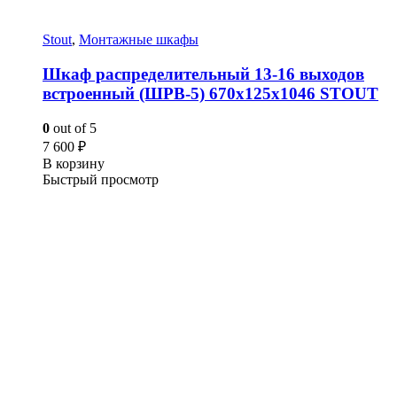
Stout
,
Монтажные шкафы
Шкаф распределительный 13-16 выходов
встроенный (ШРВ-5) 670х125х1046 STOUT
0
out of 5
7 600
₽
В корзину
Быстрый просмотр