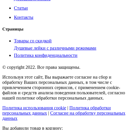
Статьи
Контакты
Страницы
Товары со скидкой
Душевые лейки с различными режимами
Политика конфиденциальности
© copyright 2022. Все права защищены.
Используя этот сайт, Вы выражаете согласие на сбор и
обработку Ваших персональных данных, в том числе с
привлечением сторонних сервисов, с применением cookie-
файлов и средств анализа поведения пользователей, согласно
нашей политике обработки персональных данных.
Политика использования cookie
|
Политика обработки
персональных данных
|
Согласие на обработку персональных
данных
Вы добавили товар в корзину: