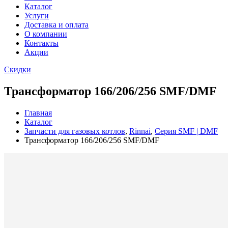
Каталог
Услуги
Доставка и оплата
О компании
Контакты
Акции
Скидки
Трансформатор 166/206/256 SMF/DMF
Главная
Каталог
Запчасти для газовых котлов
,
Rinnai
,
Серия SMF | DMF
Трансформатор 166/206/256 SMF/DMF