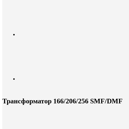
Трансформатор 166/206/256 SMF/DMF