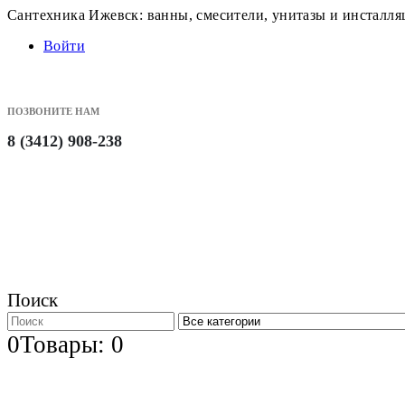
Сантехника Ижевск: ванны, смесители, унитазы и инсталл
Войти
ПОЗВОНИТЕ НАМ
8 (3412) 908-238
Поиск
0
Товары: 0