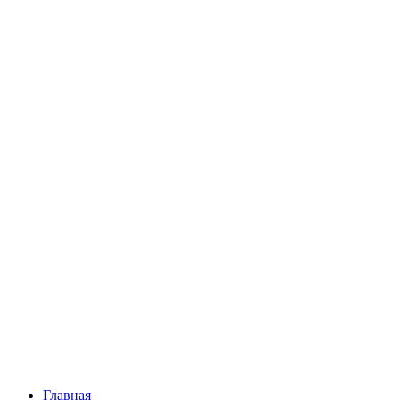
Главная