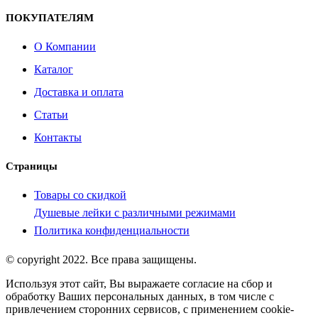
ПОКУПАТЕЛЯМ
О Компании
Каталог
Доставка и оплата
Статьи
Контакты
Страницы
Товары со скидкой
Душевые лейки с различными режимами
Политика конфиденциальности
© copyright 2022. Все права защищены.
Используя этот сайт, Вы выражаете согласие на сбор и
обработку Ваших персональных данных, в том числе с
привлечением сторонних сервисов, с применением cookie-