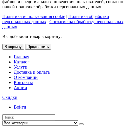
файлов и средств анализа поведения пользователей, согласно
нашей политике обработки персональных данных.
Политика использования cookie
|
Политика обработки
персональных данных
|
Согласие на обработку персональных
данных
Вы добавили товар в корзину:
В корзину
Продолжить
Главная
Каталог
Услуги
Доставка и оплата
О компании
Контакты
Акции
Скидки
Войти