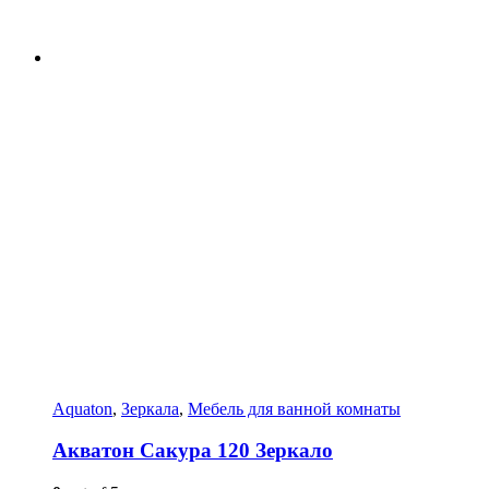
Aquaton
,
Зеркала
,
Мебель для ванной комнаты
Акватон Сакура 120 Зеркало