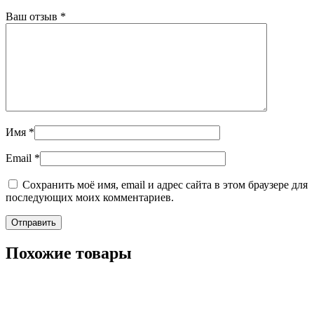
Ваш отзыв
*
Имя
*
Email
*
Сохранить моё имя, email и адрес сайта в этом браузере для
последующих моих комментариев.
Похожие товары