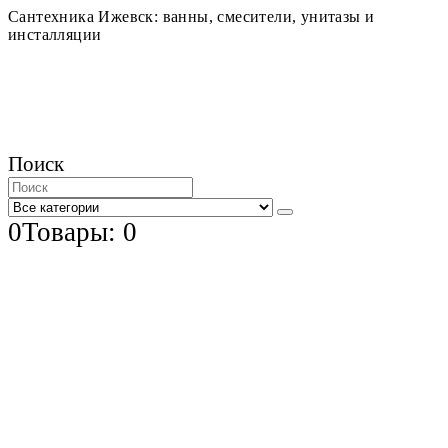
Сантехника Ижевск: ванны, смесители, унитазы и
инсталляции
Поиск
0
Товары: 0