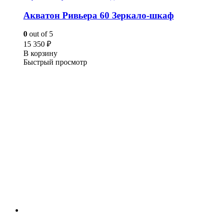
Акватон Ривьера 60 Зеркало-шкаф
0
out of 5
15 350
₽
В корзину
Быстрый просмотр