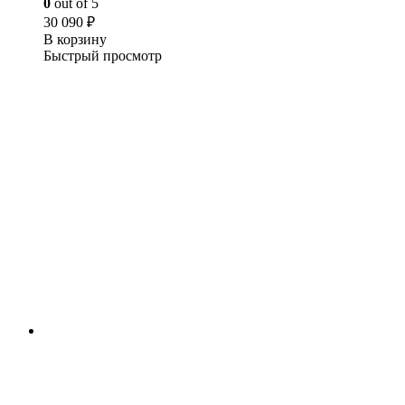
0
out of 5
30 090
₽
В корзину
Быстрый просмотр