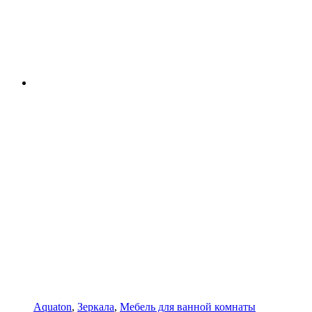
Aquaton
,
Зеркала
,
Мебель для ванной комнаты