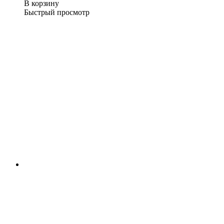
В корзину
Быстрый просмотр