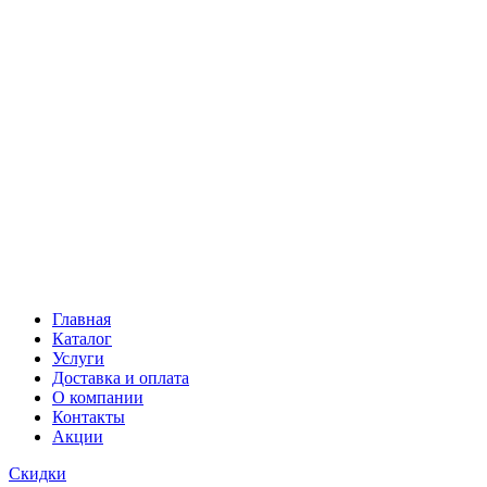
Главная
Каталог
Услуги
Доставка и оплата
О компании
Контакты
Акции
Скидки