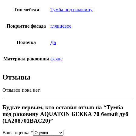
Тип мебели
Тумба под раковину
Покрытие фасада
глянцевое
Полочка
Да
Материал раковины
фаянс
Отзывы
Отзывов пока нет.
Будьте первым, кто оставил отзыв на “Тумба
под раковину AQUATON БЕККА 70 белый дуб
(1A208701BAC20)”
Ваша оценка
*