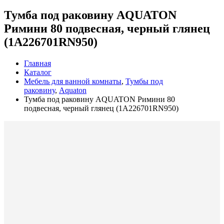
Тумба под раковину AQUATON
Римини 80 подвесная, черный глянец
(1A226701RN950)
Главная
Каталог
Мебель для ванной комнаты
,
Тумбы под
раковину
,
Aquaton
Тумба под раковину AQUATON Римини 80
подвесная, черный глянец (1A226701RN950)