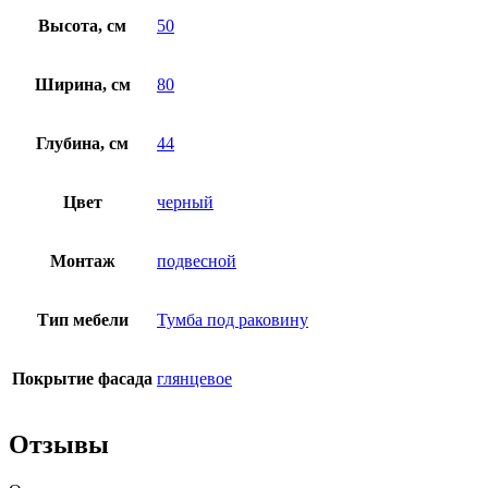
Высота, см
50
Ширина, см
80
Глубина, см
44
Цвет
черный
Монтаж
подвесной
Тип мебели
Тумба под раковину
Покрытие фасада
глянцевое
Отзывы