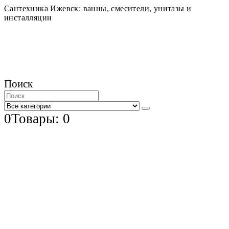
Сантехника Ижевск: ванны, смесители, унитазы и
инсталляции
Поиск
0
Товары: 0