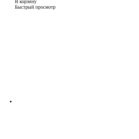
В корзину
Быстрый просмотр