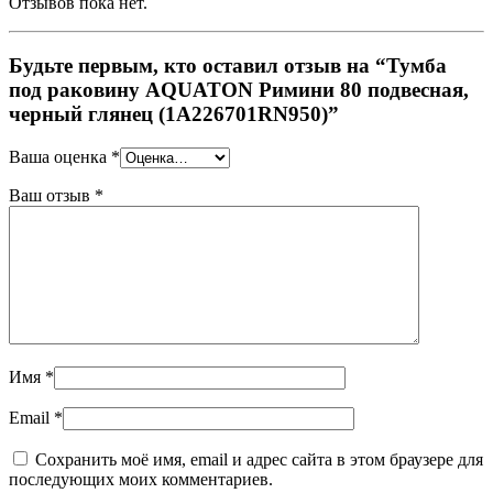
Отзывов пока нет.
Будьте первым, кто оставил отзыв на “Тумба
под раковину AQUATON Римини 80 подвесная,
черный глянец (1A226701RN950)”
Ваша оценка
*
Ваш отзыв
*
Имя
*
Email
*
Сохранить моё имя, email и адрес сайта в этом браузере для
последующих моих комментариев.