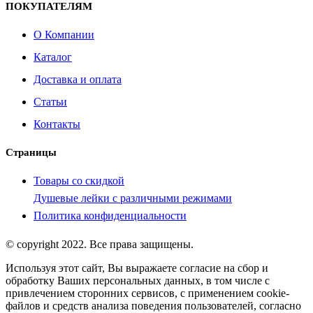
ПОКУПАТЕЛЯМ
О Компании
Каталог
Доставка и оплата
Статьи
Контакты
Страницы
Товары со скидкой
Душевые лейки с различными режимами
Политика конфиденциальности
© copyright 2022. Все права защищены.
Используя этот сайт, Вы выражаете согласие на сбор и
обработку Ваших персональных данных, в том числе с
привлечением сторонних сервисов, с применением cookie-
файлов и средств анализа поведения пользователей, согласно