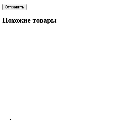
Похожие товары