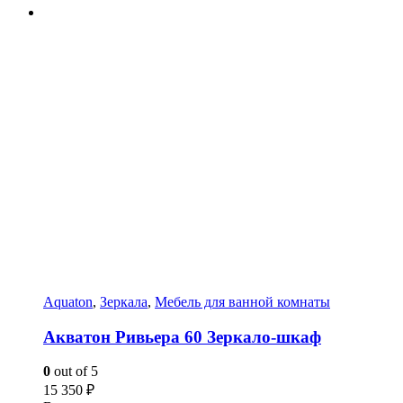
Aquaton
,
Зеркала
,
Мебель для ванной комнаты
Акватон Ривьера 60 Зеркало-шкаф
0
out of 5
15 350
₽