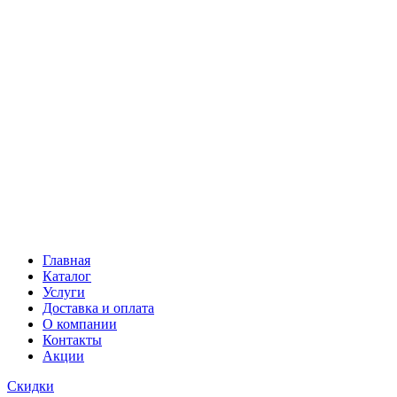
Главная
Каталог
Услуги
Доставка и оплата
О компании
Контакты
Акции
Скидки