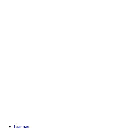
Главная