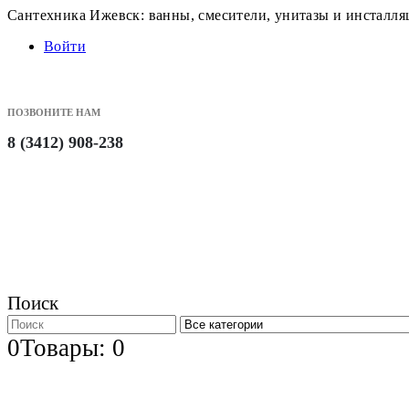
Сантехника Ижевск: ванны, смесители, унитазы и инсталл
Войти
ПОЗВОНИТЕ НАМ
8 (3412) 908-238
Поиск
0
Товары: 0