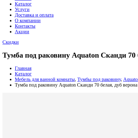
Каталог
Услуги
Доставка и оплата
О компании
Контакты
Акции
Скидки
Тумба под раковину Aquaton Сканди 70 
Главная
Каталог
Мебель для ванной комнаты
,
Тумбы под раковину
,
Aquato
Тумба под раковину Aquaton Сканди 70 белая, дуб веро