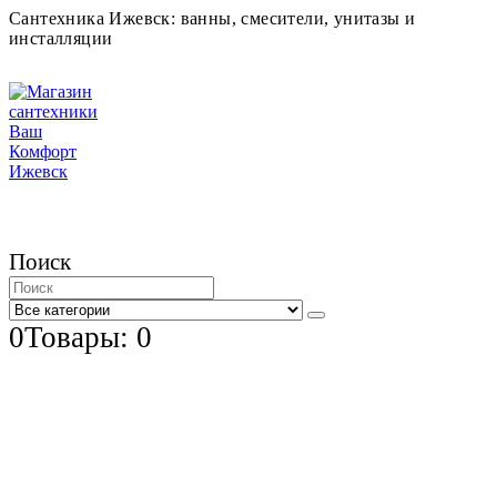
Сантехника Ижевск: ванны, смесители, унитазы и
инсталляции
Поиск
0
Товары: 0