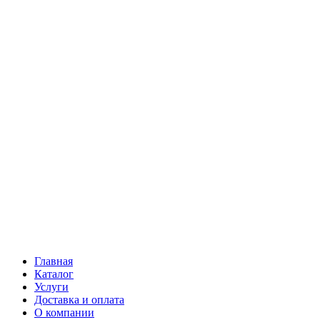
Главная
Каталог
Услуги
Доставка и оплата
О компании