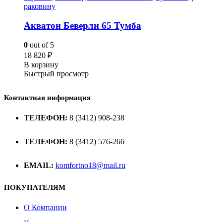
раковину
Акватон Беверли 65 Тумба
0
out of 5
18 820
₽
В корзину
Быстрый просмотр
Контактная информация
ТЕЛЕФОН:
8 (3412) 908-238
ТЕЛЕФОН:
8 (3412) 576-266
EMAIL:
komfortno18@mail.ru
ПОКУПАТЕЛЯМ
О Компании