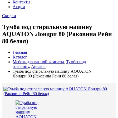
Контакты
Акции
Скидки
Тумба под стиральную машину
AQUATON Лондри 80 (Раковина Рейн
80 белая)
Главная
Каталог
Мебель для ванной комнаты
,
Тумбы под
раковину
,
Aquaton
Тумба под стиральную машину AQUATON
Лондри 80 (Раковина Рейн 80 белая)