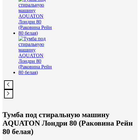
Тумба под стиральную машину
AQUATON Лондри 80 (Раковина Рейн
80 белая)