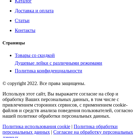
Каталог
Доставка и оплата
Статьи
Контакты
Страницы
Товары со скидкой
Душевые лейки с различными режимами
Политика конфиденциальности
© copyright 2022. Все права защищены.
Используя этот сайт, Вы выражаете согласие на сбор и
обработку Ваших персональных данных, в том числе с
привлечением сторонних сервисов, с применением cookie-
файлов и средств анализа поведения пользователей, согласно
нашей политике обработки персональных данных.
Политика использования cookie
|
Политика обработки
персональных данных
|
Согласие на обработку персональных
данных