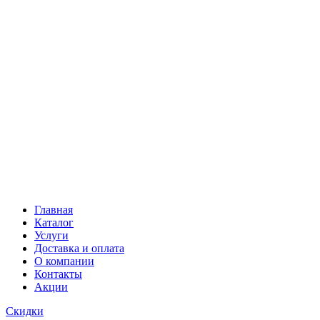
Главная
Каталог
Услуги
Доставка и оплата
О компании
Контакты
Акции
Скидки