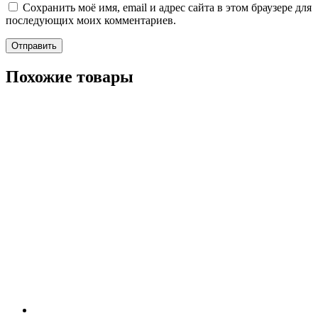
Сохранить моё имя, email и адрес сайта в этом браузере для
последующих моих комментариев.
Похожие товары