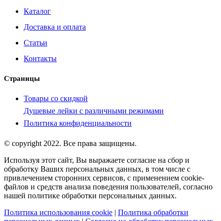
Каталог
Доставка и оплата
Статьи
Контакты
Страницы
Товары со скидкой
Душевые лейки с различными режимами
Политика конфиденциальности
© copyright 2022. Все права защищены.
Используя этот сайт, Вы выражаете согласие на сбор и
обработку Ваших персональных данных, в том числе с
привлечением сторонних сервисов, с применением cookie-
файлов и средств анализа поведения пользователей, согласно
нашей политике обработки персональных данных.
Политика использования cookie
|
Политика обработки