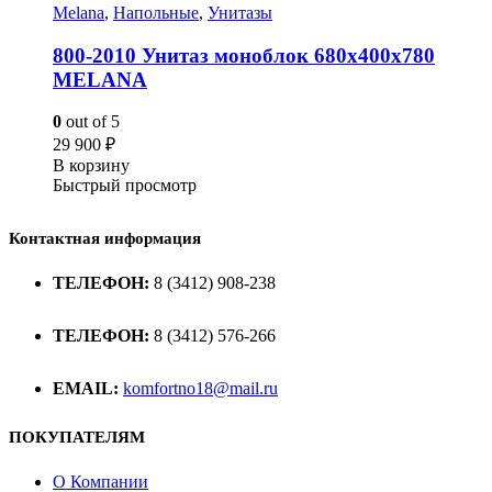
Melana
,
Напольные
,
Унитазы
800-2010 Унитаз моноблок 680х400х780
MELANA
0
out of 5
29 900
₽
В корзину
Быстрый просмотр
Контактная информация
ТЕЛЕФОН:
8 (3412) 908-238
ТЕЛЕФОН:
8 (3412) 576-266
EMAIL:
komfortno18@mail.ru
ПОКУПАТЕЛЯМ
О Компании