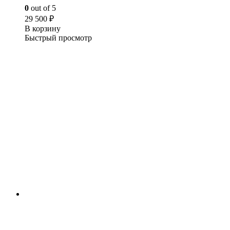
0
out of 5
29 500
₽
В корзину
Быстрый просмотр