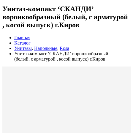
Унитаз-компакт ‘СКАНДИ’
воронкообразный (белый, с арматурой
, косой выпуск) г.Киров
Главная
Каталог
Унитазы
,
Напольные
,
Rosa
Унитаз-компакт ‘СКАНДИ’ воронкообразный
(белый, с арматурой , косой выпуск) г.Киров