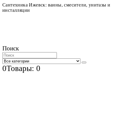
Сантехника Ижевск: ванны, смесители, унитазы и
инсталляции
Поиск
0
Товары: 0