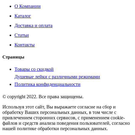
О Компании
Каталог
Доставка и оплата
Статьи
Контакты
Страницы
Товары со скидкой
Душевые лейки с различными режимами
Политика конфиденциальности
© copyright 2022. Все права защищены.
Используя этот сайт, Вы выражаете согласие на сбор и
обработку Ваших персональных данных, в том числе с
привлечением сторонних сервисов, с применением cookie-
файлов и средств анализа поведения пользователей, согласно
нашей политике обработки персональных данных.