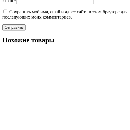
Email
*
Сохранить моё имя, email и адрес сайта в этом браузере для
последующих моих комментариев.
Похожие товары