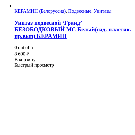
КЕРАМИН (Белоруссия)
,
Подвесные
,
Унитазы
Унитаз подвесной ‘Гранд’
БЕЗОБОДКОВЫЙ МС Белый(сид. пластик.
пр.вып) КЕРАМИН
0
out of 5
8 600
₽
В корзину
Быстрый просмотр