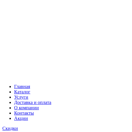
Главная
Каталог
Услуги
Доставка и оплата
О компании
Контакты
Акции
Скидки