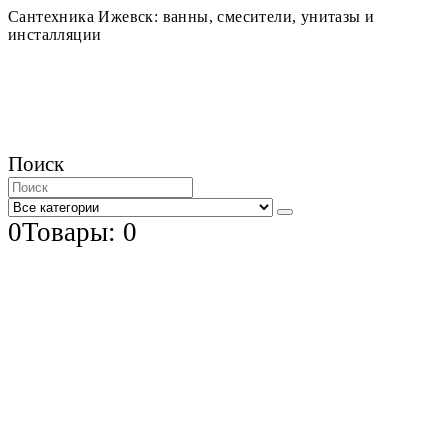
Сантехника Ижевск: ванны, смесители, унитазы и
инсталляции
Поиск
0
Товары: 0