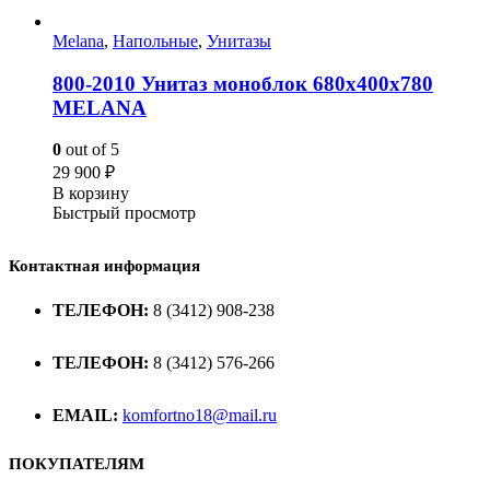
Melana
,
Напольные
,
Унитазы
800-2010 Унитаз моноблок 680х400х780
MELANA
0
out of 5
29 900
₽
В корзину
Быстрый просмотр
Контактная информация
ТЕЛЕФОН:
8 (3412) 908-238
ТЕЛЕФОН:
8 (3412) 576-266
EMAIL:
komfortno18@mail.ru
ПОКУПАТЕЛЯМ