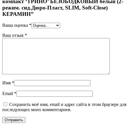
компакт ‘ТРИНО’ БЕЗОБОДКОВЫЙ белый (2-
режим. сид.Дюро-Пласт, SLIM, Soft-Close)
КЕРАМИН”
Ваша оценка
*
Ваш отзыв
*
Имя
*
Email
*
Сохранить моё имя, email и адрес сайта в этом браузере для
последующих моих комментариев.