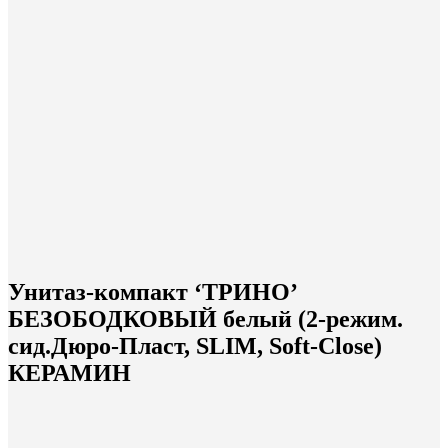
Унитаз-компакт ‘ТРИНО’
БЕЗОБОДКОВЫЙ белый (2-режим.
сид.Дюро-Пласт, SLIM, Soft-Close)
КЕРАМИН