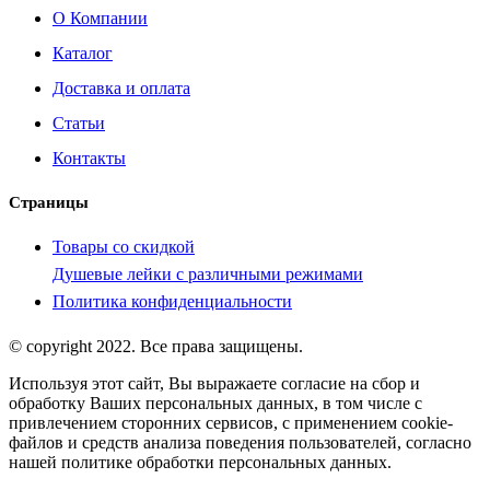
О Компании
Каталог
Доставка и оплата
Статьи
Контакты
Страницы
Товары со скидкой
Душевые лейки с различными режимами
Политика конфиденциальности
© copyright 2022. Все права защищены.
Используя этот сайт, Вы выражаете согласие на сбор и
обработку Ваших персональных данных, в том числе с
привлечением сторонних сервисов, с применением cookie-
файлов и средств анализа поведения пользователей, согласно
нашей политике обработки персональных данных.