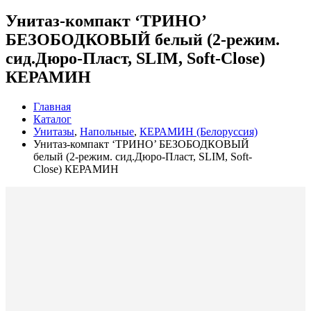
Унитаз-компакт ‘ТРИНО’
БЕЗОБОДКОВЫЙ белый (2-режим.
сид.Дюро-Пласт, SLIM, Soft-Close)
КЕРАМИН
Главная
Каталог
Унитазы
,
Напольные
,
КЕРАМИН (Белоруссия)
Унитаз-компакт ‘ТРИНО’ БЕЗОБОДКОВЫЙ
белый (2-режим. сид.Дюро-Пласт, SLIM, Soft-
Close) КЕРАМИН