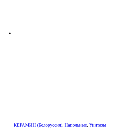
КЕРАМИН (Белоруссия)
,
Напольные
,
Унитазы