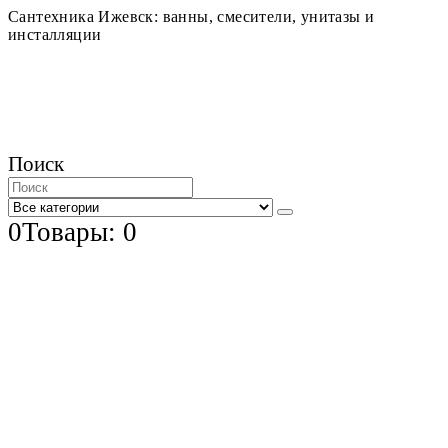
Сантехника Ижевск: ванны, смесители, унитазы и
инсталляции
Поиск
0
Товары: 0