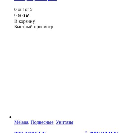
0
out of 5
9 600
₽
В корзину
Быстрый просмотр
Melana
,
Подвесные
,
Унитазы