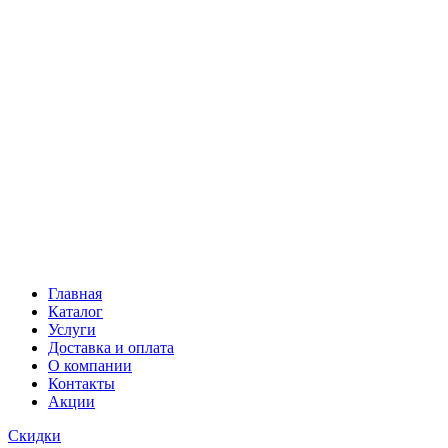
Главная
Каталог
Услуги
Доставка и оплата
О компании
Контакты
Акции
Скидки