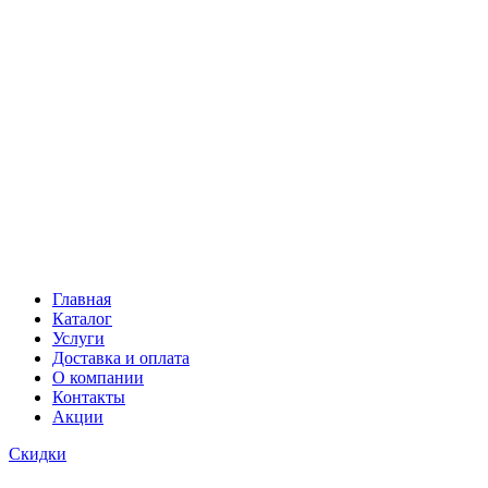
Главная
Каталог
Услуги
Доставка и оплата
О компании
Контакты
Акции
Скидки