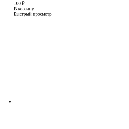
100
₽
В корзину
Быстрый просмотр