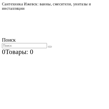
Сантехника Ижевск: ванны, смесители, унитазы и
инсталляции
Поиск
0
Товары: 0