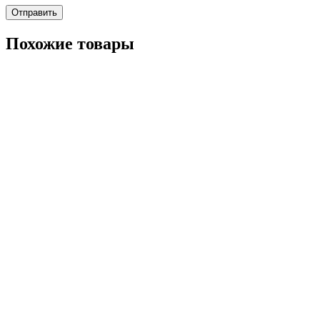
Похожие товары