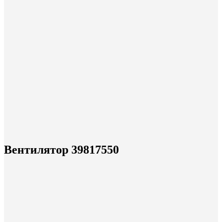
Вентилятор 39817550