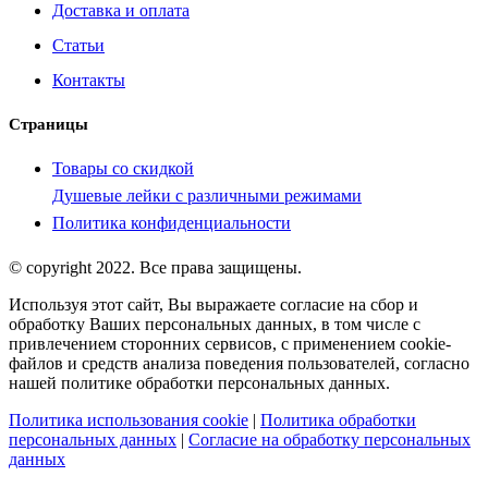
Доставка и оплата
Статьи
Контакты
Страницы
Товары со скидкой
Душевые лейки с различными режимами
Политика конфиденциальности
© copyright 2022. Все права защищены.
Используя этот сайт, Вы выражаете согласие на сбор и
обработку Ваших персональных данных, в том числе с
привлечением сторонних сервисов, с применением cookie-
файлов и средств анализа поведения пользователей, согласно
нашей политике обработки персональных данных.
Политика использования cookie
|
Политика обработки
персональных данных
|
Согласие на обработку персональных
данных