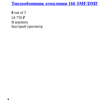
Теплообменник отопления 166 SMF/DMF
0
out of 5
24 759
₽
В корзину
Быстрый просмотр