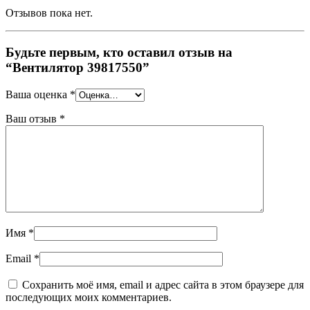
Отзывов пока нет.
Будьте первым, кто оставил отзыв на
“Вентилятор 39817550”
Ваша оценка
*
Ваш отзыв
*
Имя
*
Email
*
Сохранить моё имя, email и адрес сайта в этом браузере для
последующих моих комментариев.