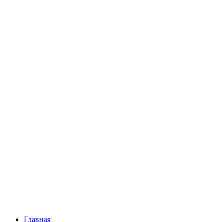
Главная