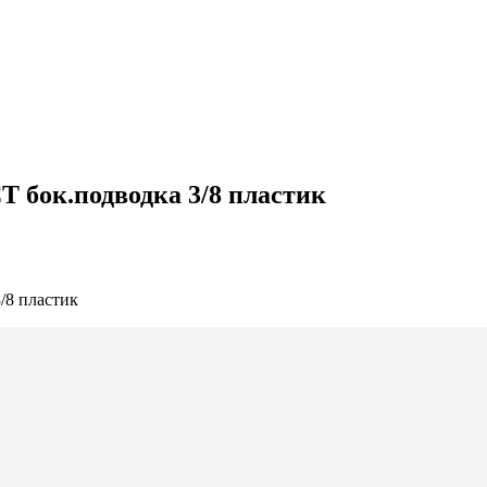
бок.подводка 3/8 пластик
8 пластик