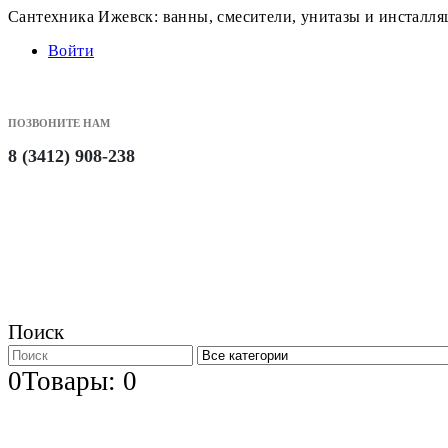
Сантехника Ижевск: ванны, смесители, унитазы и инсталл
Войти
ПОЗВОНИТЕ НАМ
8 (3412) 908-238
Поиск
0
Товары: 0