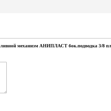
Заливной механизм АНИПЛАСТ бок.подводка 3/8 п