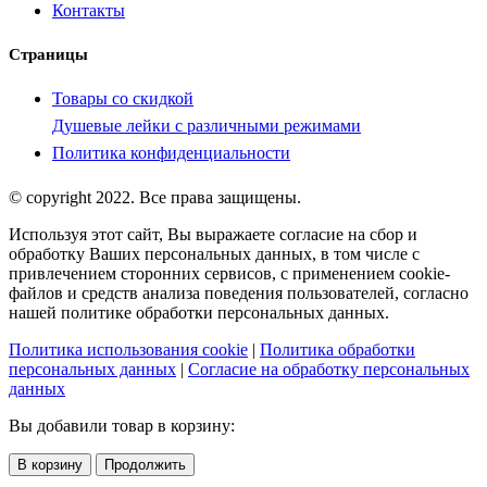
Контакты
Страницы
Товары со скидкой
Душевые лейки с различными режимами
Политика конфиденциальности
© copyright 2022. Все права защищены.
Используя этот сайт, Вы выражаете согласие на сбор и
обработку Ваших персональных данных, в том числе с
привлечением сторонних сервисов, с применением cookie-
файлов и средств анализа поведения пользователей, согласно
нашей политике обработки персональных данных.
Политика использования cookie
|
Политика обработки
персональных данных
|
Согласие на обработку персональных
данных
Вы добавили товар в корзину:
В корзину
Продолжить