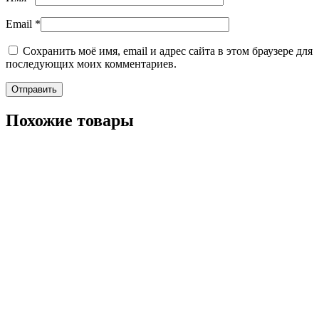
Email
*
Сохранить моё имя, email и адрес сайта в этом браузере для
последующих моих комментариев.
Похожие товары