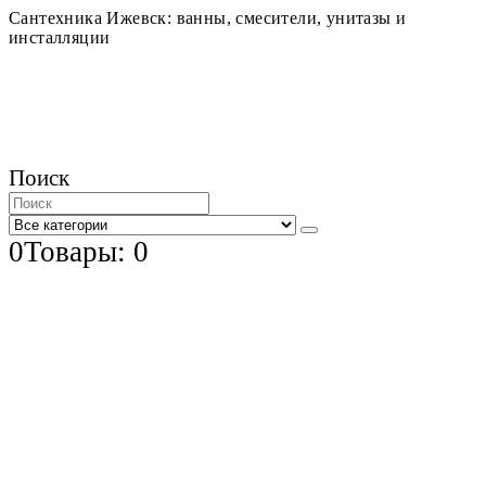
Сантехника Ижевск: ванны, смесители, унитазы и
инсталляции
Поиск
0
Товары: 0