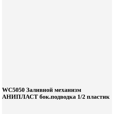
WC5050 Заливной механизм
АНИПЛАСТ бок.подводка 1/2 пластик