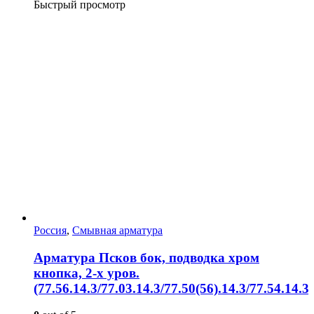
Быстрый просмотр
Россия
,
Смывная арматура
Арматура Псков бок, подводка хром
кнопка, 2-х уров.
(77.56.14.3/77.03.14.3/77.50(56).14.3/77.54.14.3)