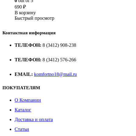
0
out of 5
690
₽
В корзину
Быстрый просмотр
Контактная информация
ТЕЛЕФОН:
8 (3412) 908-238
ТЕЛЕФОН:
8 (3412) 576-266
EMAIL:
komfortno18@mail.ru
ПОКУПАТЕЛЯМ
О Компании
Каталог
Доставка и оплата
Статьи