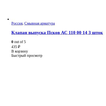
Россия
,
Смывная арматура
Клапан выпуска Псков АС 110 00 14 3 шток
0
out of 5
435
₽
В корзину
Быстрый просмотр