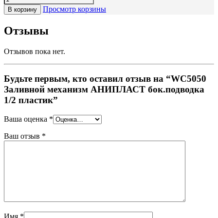
Просмотр корзины
В корзину
Отзывы
Отзывов пока нет.
Будьте первым, кто оставил отзыв на “WC5050
Заливной механизм АНИПЛАСТ бок.подводка
1/2 пластик”
Ваша оценка
*
Ваш отзыв
*
Имя
*