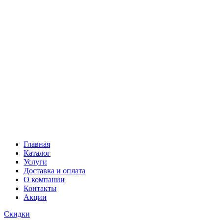
Главная
Каталог
Услуги
Доставка и оплата
О компании
Контакты
Акции
Скидки