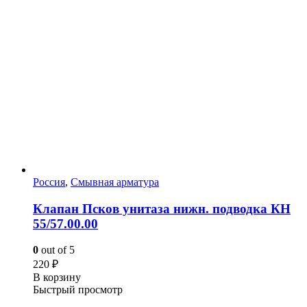
Россия
,
Смывная арматура
Клапан Псков унитаза нижн. подводка КН
55/57.00.00
0
out of 5
220
₽
В корзину
Быстрый просмотр