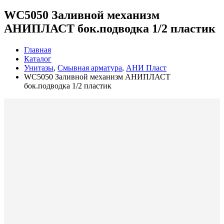
WC5050 Заливной механизм
АНИПЛАСТ бок.подводка 1/2 пластик
Главная
Каталог
Унитазы
,
Смывная арматура
,
АНИ Пласт
WC5050 Заливной механизм АНИПЛАСТ
бок.подводка 1/2 пластик