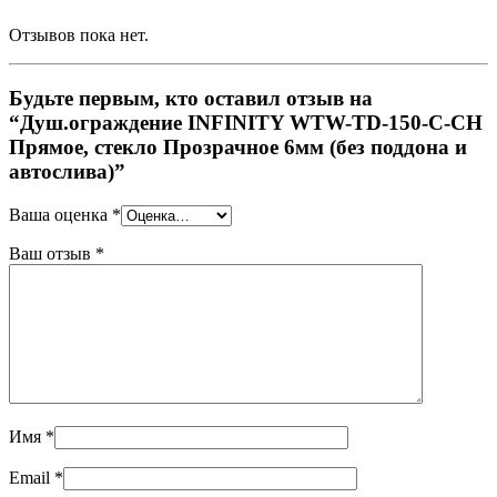
Отзывов пока нет.
Будьте первым, кто оставил отзыв на
“Душ.ограждение INFINITY WTW-TD-150-С-CH
Прямое, стекло Прозрачное 6мм (без поддона и
автослива)”
Ваша оценка
*
Ваш отзыв
*
Имя
*
Email
*