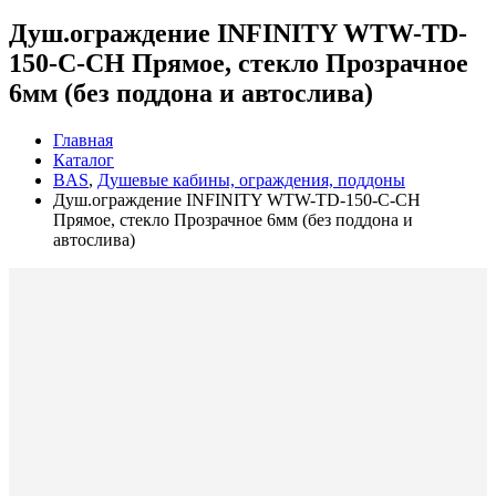
Душ.ограждение INFINITY WTW-TD-
150-С-CH Прямое, стекло Прозрачное
6мм (без поддона и автослива)
Главная
Каталог
BAS
,
Душевые кабины, ограждения, поддоны
Душ.ограждение INFINITY WTW-TD-150-С-CH
Прямое, стекло Прозрачное 6мм (без поддона и
автослива)