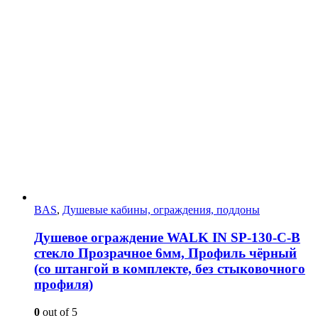
BAS
,
Душевые кабины, ограждения, поддоны
Душевое ограждение WALK IN SP-130-C-B
стекло Прозрачное 6мм, Профиль чёрный
(со штангой в комплекте, без стыковочного
профиля)
0
out of 5