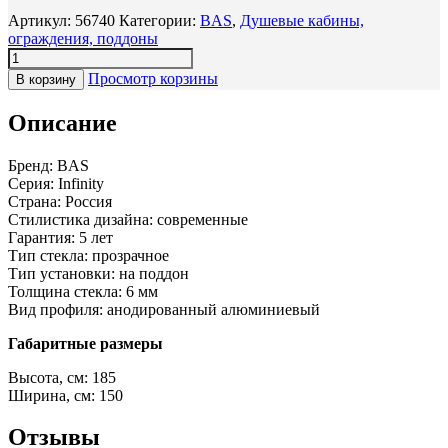
Артикул:
56740
Категории:
BAS
,
Душевые кабины,
ограждения, поддоны
Просмотр корзины
В корзину
Описание
Бренд: BAS
Серия: Infinity
Страна: Россия
Стилистика дизайна: современные
Гарантия: 5 лет
Тип стекла: прозрачное
Тип установки: на поддон
Толщина стекла: 6 мм
Вид профиля: анодированный алюминиевый
Габаритные размеры
Высота, см: 185
Ширина, см: 150
Отзывы