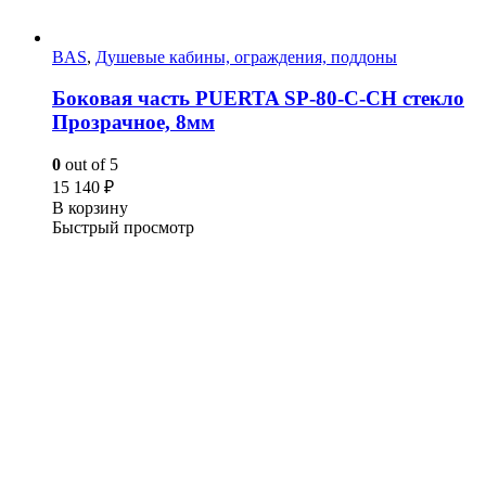
BAS
,
Душевые кабины, ограждения, поддоны
Боковая часть PUERTA SP-80-C-CН стекло
Прозрачное, 8мм
0
out of 5
15 140
₽
В корзину
Быстрый просмотр