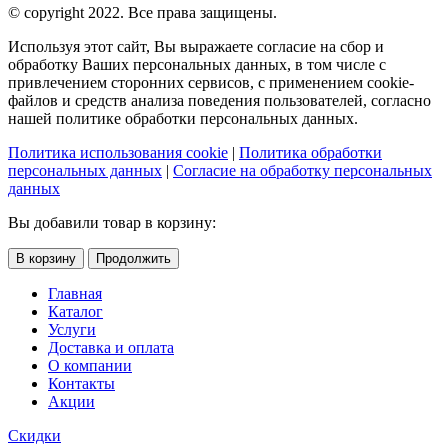
© copyright 2022. Все права защищены.
Используя этот сайт, Вы выражаете согласие на сбор и
обработку Ваших персональных данных, в том числе с
привлечением сторонних сервисов, с применением cookie-
файлов и средств анализа поведения пользователей, согласно
нашей политике обработки персональных данных.
Политика использования cookie
|
Политика обработки
персональных данных
|
Согласие на обработку персональных
данных
Вы добавили товар в корзину:
В корзину
Продолжить
Главная
Каталог
Услуги
Доставка и оплата
О компании
Контакты
Акции
Скидки