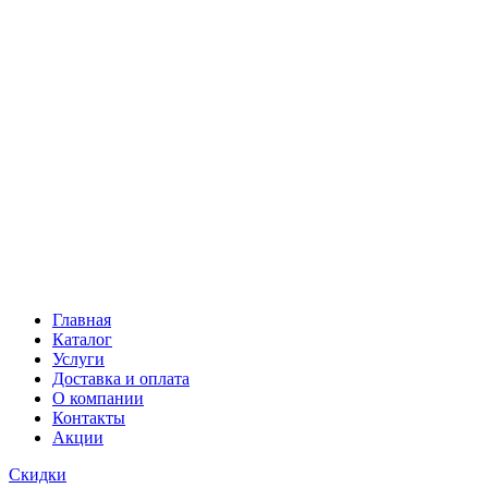
Главная
Каталог
Услуги
Доставка и оплата
О компании
Контакты
Акции
Скидки