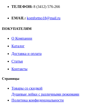
ТЕЛЕФОН:
8 (3412) 576-266
EMAIL:
komfortno18@mail.ru
ПОКУПАТЕЛЯМ
О Компании
Каталог
Доставка и оплата
Статьи
Контакты
Страницы
Товары со скидкой
Душевые лейки с различными режимами
Политика конфиденциальности