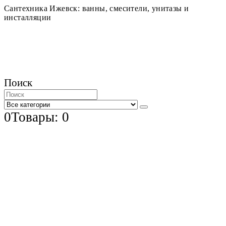
Сантехника Ижевск: ванны, смесители, унитазы и
инсталляции
Поиск
0
Товары: 0