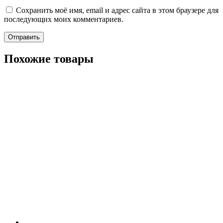
Сохранить моё имя, email и адрес сайта в этом браузере для
последующих моих комментариев.
Похожие товары