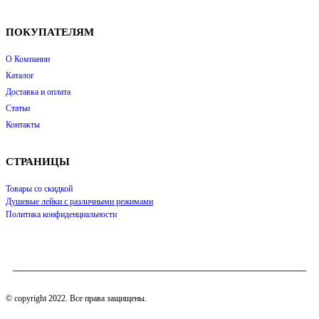
ПОКУПАТЕЛЯМ
О Компании
Каталог
Доставка и оплата
Статьи
Контакты
СТРАНИЦЫ
Товары со скидкой
Душевые лейки с различными режимами
Политика конфиденциальности
© copyright 2022. Все права защищены.