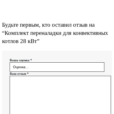
Будьте первым, кто оставил отзыв на
“Комплект переналадки для конвективных
котлов 28 кВт”
Ваша оценка
*
Ваш отзыв
*