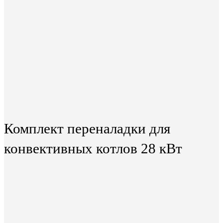
Комплект переналадки для
конвективных котлов 28 кВт