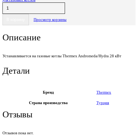
В корзину
Просмотр корзины
Описание
Устанавливается на газовые котлы Thermex Andromeda/Hydra 28 кВт
Детали
Бренд
Thermex
Страна производства
Турция
Отзывы
Отзывов пока нет.