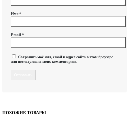
Имя
*
Email
*
Сохранить моё имя, email и адрес сайта в этом браузере
для последующих моих комментариев.
ПОХОЖИЕ ТОВАРЫ