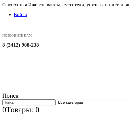
Сантехника Ижевск: ванны, смесители, унитазы и инсталл
Войти
ПОЗВОНИТЕ НАМ
8 (3412) 908-238
Поиск
0
Товары: 0