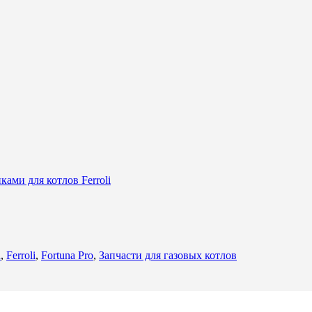
ами для котлов Ferroli
h
,
Ferroli
,
Fortuna Pro
,
Запчасти для газовых котлов