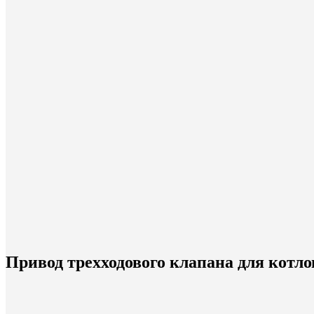
Привод трехходового клапана для котлов