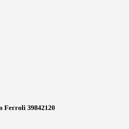
 Ferroli 39842120