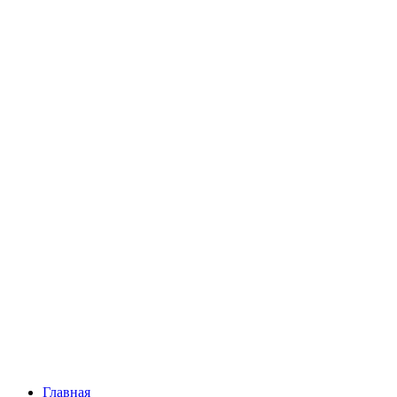
Главная