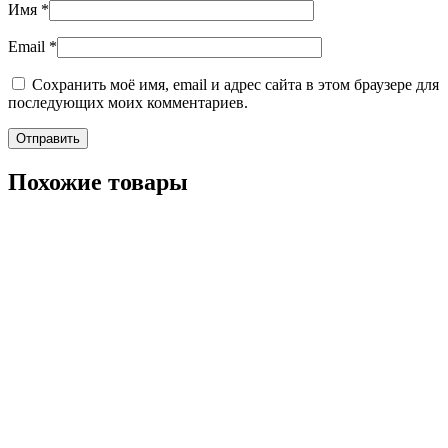
Имя
*
Email
*
Сохранить моё имя, email и адрес сайта в этом браузере для
последующих моих комментариев.
Похожие товары