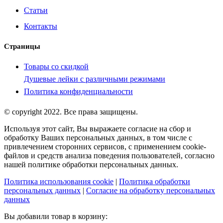
Статьи
Контакты
Страницы
Товары со скидкой
Душевые лейки с различными режимами
Политика конфиденциальности
© copyright 2022. Все права защищены.
Используя этот сайт, Вы выражаете согласие на сбор и
обработку Ваших персональных данных, в том числе с
привлечением сторонних сервисов, с применением cookie-
файлов и средств анализа поведения пользователей, согласно
нашей политике обработки персональных данных.
Политика использования cookie
|
Политика обработки
персональных данных
|
Согласие на обработку персональных
данных
Вы добавили товар в корзину: