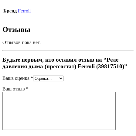
Бренд
Ferroli
Отзывы
Отзывов пока нет.
Будьте первым, кто оставил отзыв на “Реле
давления дыма (прессостат) Ferroli (39817510)”
Ваша оценка
*
Ваш отзыв
*