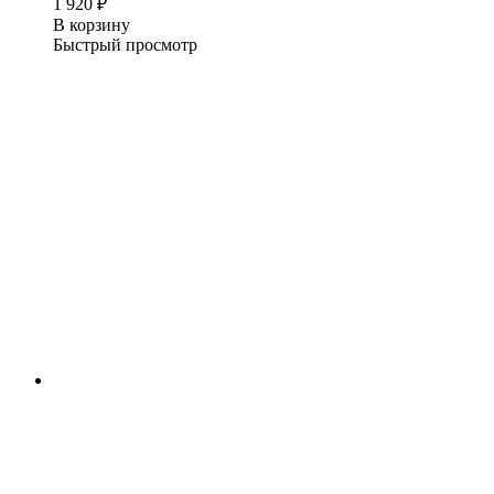
1 920
₽
В корзину
Быстрый просмотр