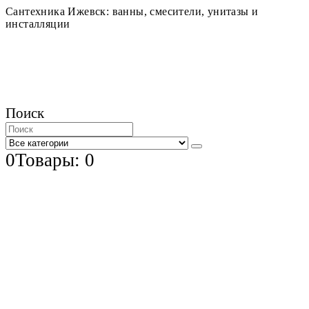
Сантехника Ижевск: ванны, смесители, унитазы и
инсталляции
Поиск
0
Товары: 0