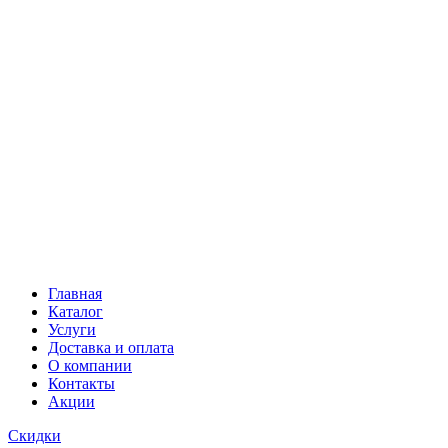
Главная
Каталог
Услуги
Доставка и оплата
О компании
Контакты
Акции
Скидки