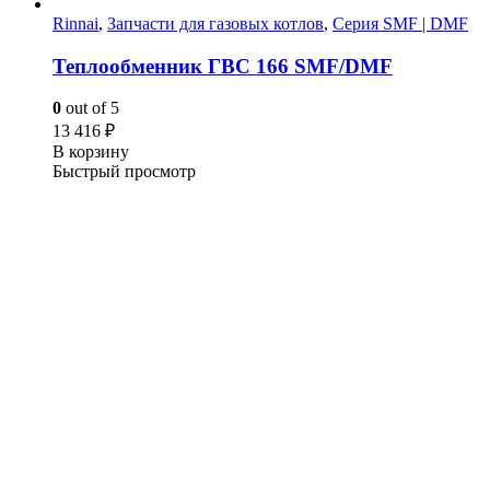
Rinnai
,
Запчасти для газовых котлов
,
Серия SMF | DMF
Теплообменник ГВС 166 SMF/DMF
0
out of 5
13 416
₽
В корзину
Быстрый просмотр