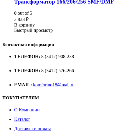
Трансформатор 166/206/256 SMF/DMF
0
out of 5
3 838
₽
В корзину
Быстрый просмотр
Контактная информация
ТЕЛЕФОН:
8 (3412) 908-238
ТЕЛЕФОН:
8 (3412) 576-266
EMAIL:
komfortno18@mail.ru
ПОКУПАТЕЛЯМ
О Компании
Каталог
Доставка и оплата